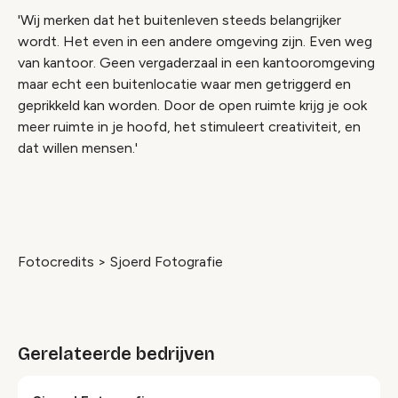
'Wij merken dat het buitenleven steeds belangrijker
wordt. Het even in een andere omgeving zijn. Even weg
van kantoor. Geen vergaderzaal in een kantooromgeving
maar echt een buitenlocatie waar men getriggerd en
geprikkeld kan worden. Door de open ruimte krijg je ook
meer ruimte in je hoofd, het stimuleert creativiteit, en
dat willen mensen.'
Fotocredits > Sjoerd Fotografie
Gerelateerde bedrijven