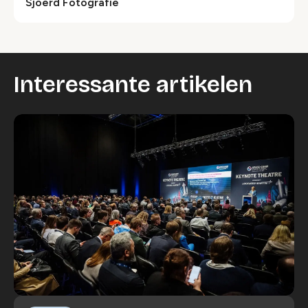
Sjoerd Fotografie
Interessante artikelen