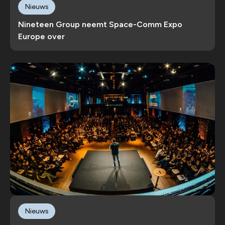
Nieuws
Nineteen Group neemt Space-Comm Expo
Europe over
Nieuws