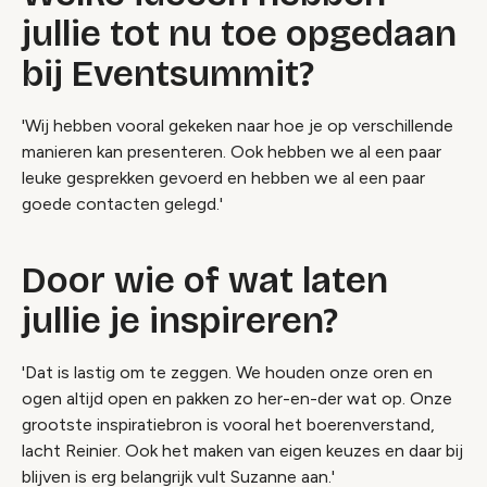
jullie tot nu toe opgedaan
bij Eventsummit?
'Wij hebben vooral gekeken naar hoe je op verschillende
manieren kan presenteren. Ook hebben we al een paar
leuke gesprekken gevoerd en hebben we al een paar
goede contacten gelegd.'
Door wie of wat laten
jullie je inspireren?
'Dat is lastig om te zeggen. We houden onze oren en
ogen altijd open en pakken zo her-en-der wat op. Onze
grootste inspiratiebron is vooral het boerenverstand,
lacht Reinier. Ook het maken van eigen keuzes en daar bij
blijven is erg belangrijk vult Suzanne aan.'