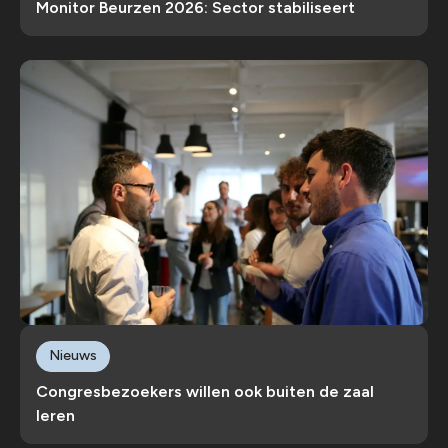
Monitor Beurzen 2026: Sector stabiliseert
Nieuws
Congresbezoekers willen ook buiten de zaal
leren