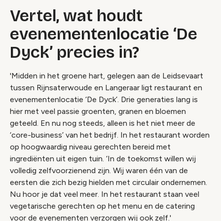
Vertel, wat houdt
evenementenlocatie ‘De
Dyck’ precies in?
'Midden in het groene hart, gelegen aan de Leidsevaart
tussen Rijnsaterwoude en Langeraar ligt restaurant en
evenementenlocatie ‘De Dyck’. Drie generaties lang is
hier met veel passie groenten, granen en bloemen
geteeld. En nu nog steeds, alleen is het niet meer de
‘core-business’ van het bedrijf. In het restaurant worden
op hoogwaardig niveau gerechten bereid met
ingrediënten uit eigen tuin. ‘In de toekomst willen wij
volledig zelfvoorzienend zijn. Wij waren één van de
eersten die zich bezig hielden met circulair ondernemen.
Nu hoor je dat veel meer. In het restaurant staan veel
vegetarische gerechten op het menu en de catering
voor de evenementen verzorgen wij ook zelf.'