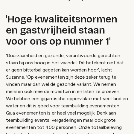
'Hoge kwaliteitsnormen
en gastvrijheid staan
voor ons op nummer 1'
'Duurzaamheid en gezonde, verantwoorde gerechten
staan bij ons hoog in het vaandel. Dit betekent niet dat
er geen bitterbal gegeten kan worden hoor', lacht
Suzanne. 'Op evenementen zijn deze zeker terug te
vinden maar dan wel de gezonde variant. We nemen
mensen ook mee de moestuin in en laten ze proeven.
We hebben een gigantische oppervlakte met veel land en
water en dit is goed voor teambuilding evenementen.
Qua evenementen is er heel veel mogelijk. Denk aan
teambuilding events, vergaderingen maar ook grote
evenementen tot 400 personen. Onze totaalbeleving