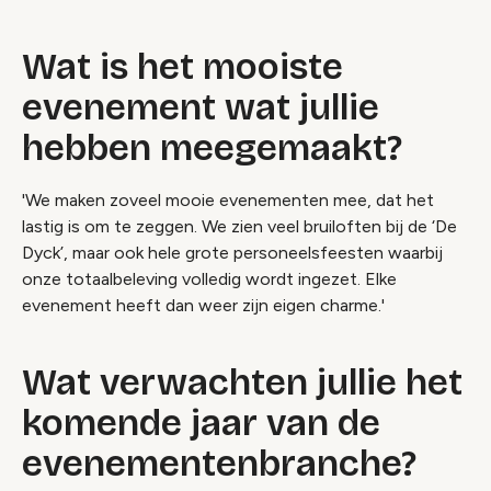
Wat is het mooiste
evenement wat jullie
hebben meegemaakt?
'We maken zoveel mooie evenementen mee, dat het
lastig is om te zeggen. We zien veel bruiloften bij de ‘De
Dyck’, maar ook hele grote personeelsfeesten waarbij
onze totaalbeleving volledig wordt ingezet. Elke
evenement heeft dan weer zijn eigen charme.'
Wat verwachten jullie het
komende jaar van de
evenementenbranche?