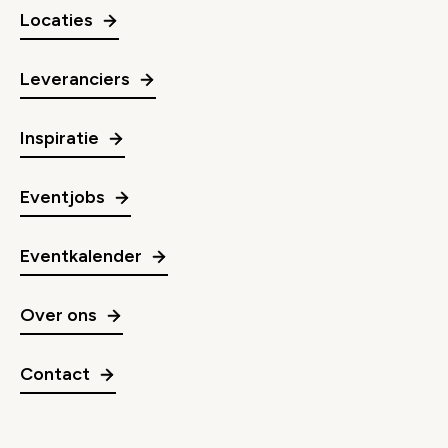
Locaties
Leveranciers
Inspiratie
Eventjobs
Eventkalender
Over ons
Contact