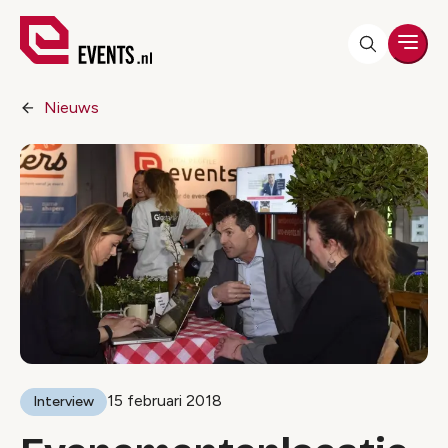
Men
Nieuws
15 februari 2018
Interview