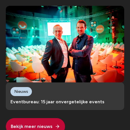
Nieuws
Eventbureau: 15 jaar onvergetelijke events
Bekijk meer nieuws