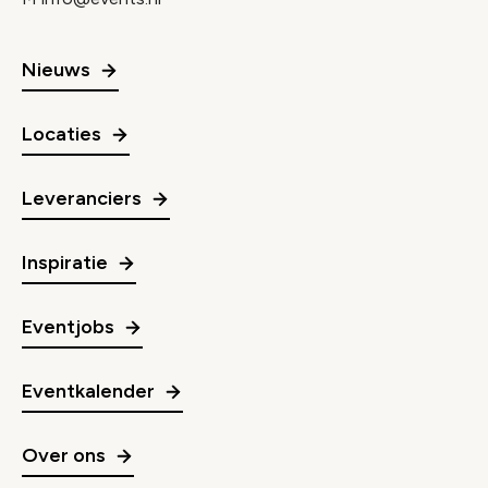
Nieuws
Locaties
Leveranciers
Inspiratie
Eventjobs
Eventkalender
Over ons