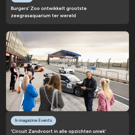
Burgers’ Zoo ontwikkelt grootste
zeegrasaquarium ter wereld
In magazine Events
‘Circuit Zandvoort in alle opzichten uniek’