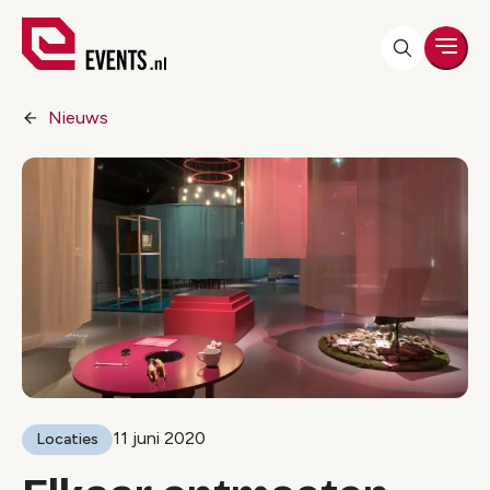
Men
Nieuws
11 juni 2020
Locaties