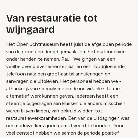
Van restauratie tot
wijngaard
Het Openluchtmuseum heeft juist de afgelopen periode
van de nood een deugd gemaakt om het buitengebied
onder handen te nemen. Paul: ‘We gingen van een
veelbelovend evenementenjaar en een roodgloeiende
telefoon naar een groot aantal annuleringen en
aanvragen die uitbleven. Het personeel hebben we -
afhankelijk van specialisme en de individuele situatie-
alternatief werk kunnen geven. Iedereen heeft een
steentje bijgedragen aan klussen die anders misschien
waren blijven liggen, van onkruid wieden tot
restauratiewerkzaamheden. Eén van de uitdagingen was
om medewerkers goed gemotiveerd te houden. Door
veel contact hebben we samen de periode positief