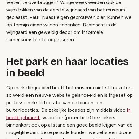
weten te overbruggen.’ Vorige week werden ook de
wijnstokken van de eerste wijngaard van het museum
geplaatst. Paul: ‘Naast eigen gebrouwen bier, kunnen we
op termijn eigen wijnen schenken. Daarnaast is de
wijngaard een geweldig decor om informele
samenkomsten te organiseren.’
Het park en haar locaties
in beeld
Op marketinggebied heeft het museum niet stil gezeten,
zo werd een nieuwe website gelanceerd en is ingezet op
professionele fotografie van de binnen- en
buitenlocaties. ‘De zakelijke locaties zijn middels video
in
beeld gebracht
, waardoor (potentiele) bezoekers
binnenkort ook op afstand een goed beeld krijgen van de
mogelijkheden. Deze periode konden we zelfs een drone