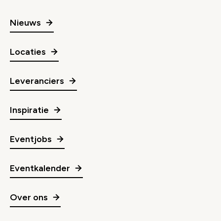
Nieuws
Locaties
Leveranciers
Inspiratie
Eventjobs
Eventkalender
Over ons