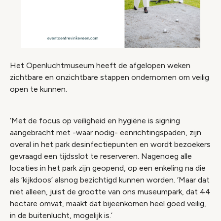
Het Openluchtmuseum heeft de afgelopen weken
zichtbare en onzichtbare stappen ondernomen om veilig
open te kunnen.
‘Met de focus op veiligheid en hygiëne is signing
aangebracht met -waar nodig- eenrichtingspaden, zijn
overal in het park desinfectiepunten en wordt bezoekers
gevraagd een tijdsslot te reserveren. Nagenoeg alle
locaties in het park zijn geopend, op een enkeling na die
als ‘kijkdoos’ alsnog bezichtigd kunnen worden. ‘Maar dat
niet alleen, juist de grootte van ons museumpark, dat 44
hectare omvat, maakt dat bijeenkomen heel goed veilig,
in de buitenlucht, mogelijk is.’