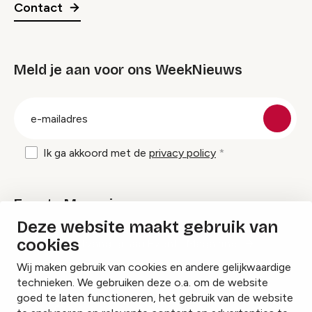
Contact
Meld je aan voor ons WeekNieuws
groep
E-
mailadres
Ik ga akkoord met de
privacy policy
Events Magazine
Deze website maakt gebruik van
cookies
Ik ontvang graag Events Magazine
Wij maken gebruik van cookies en andere gelijkwaardige
technieken. We gebruiken deze o.a. om de website
goed te laten functioneren, het gebruik van de website