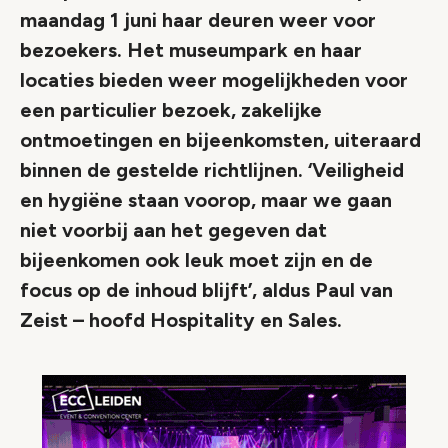
maandag 1 juni haar deuren weer voor
bezoekers. Het museumpark en haar
locaties bieden weer mogelijkheden voor
een particulier bezoek, zakelijke
ontmoetingen en bijeenkomsten, uiteraard
binnen de gestelde richtlijnen. ‘Veiligheid
en hygiëne staan voorop, maar we gaan
niet voorbij aan het gegeven dat
bijeenkomen ook leuk moet zijn en de
focus op de inhoud blijft’, aldus Paul van
Zeist – hoofd Hospitality en Sales.