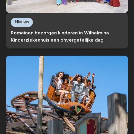
Nieuws
Romeinen bezorgen kinderen in Wilhelmina
Kinderziekenhuis een onvergetelijke dag