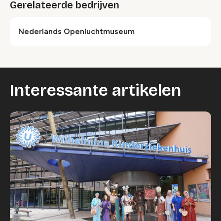
Gerelateerde bedrijven
Nederlands Openluchtmuseum
Interessante artikelen