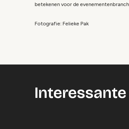
betekenen voor de evenementenbranch
Fotografie: Felieke Pak
Interessante 