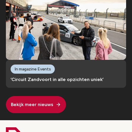
In magazine Events
‘Circuit Zandvoort in alle opzichten uniek’
Bekijk meer nieuws