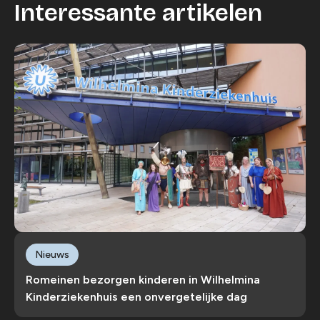
Interessante artikelen
Nieuws
Romeinen bezorgen kinderen in Wilhelmina
Kinderziekenhuis een onvergetelijke dag