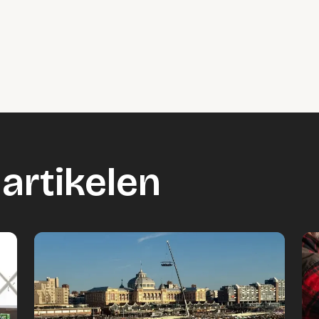
artikelen