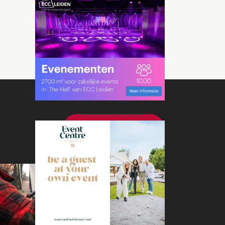
Bekijk meer nieuws