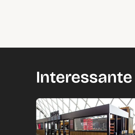
Interessante 