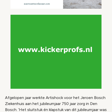
Afgelopen jaar werkte Artishock voor het Jeroen Bosch
Ziekenhuis aan het jubileumjaar 750 jaar zorg in Den
Bosch. ‘Het sluitstuk én klapstuk van dit jubileumjaar was