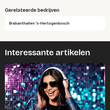
Gerelateerde bedrijven
Brabanthallen 's-Hertogenbosch
Interessante artikelen