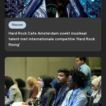
Nieuws
Hard Rock Cafe Amsterdam zoekt muzikaal
talent met internationale competitie ‘Hard Rock
Rising’