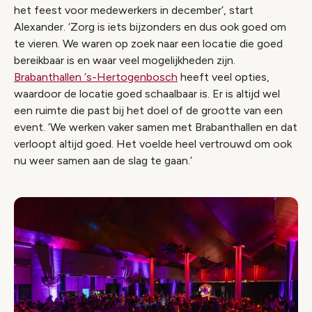
het feest voor medewerkers in december’, start
Alexander. ‘Zorg is iets bijzonders en dus ook goed om
te vieren. We waren op zoek naar een locatie die goed
bereikbaar is en waar veel mogelijkheden zijn.
Brabanthallen ‘s-Hertogenbosch
heeft veel opties,
waardoor de locatie goed schaalbaar is. Er is altijd wel
een ruimte die past bij het doel of de grootte van een
event. ‘We werken vaker samen met Brabanthallen en dat
verloopt altijd goed. Het voelde heel vertrouwd om ook
nu weer samen aan de slag te gaan.’