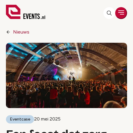
Men
Nieuws
20 mei 2025
Eventcase