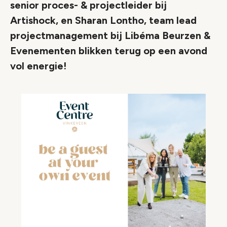
senior proces- & projectleider bij
Artishock, en Sharan Lontho, team lead
projectmanagement bij Libéma Beurzen &
Evenementen blikken terug op een avond
vol energie!