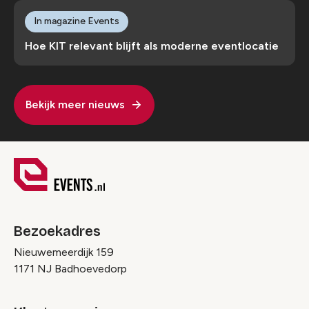
In magazine Events
Hoe KIT relevant blijft als moderne eventlocatie
Bekijk meer nieuws
Bezoekadres
Nieuwemeerdijk 159
1171 NJ Badhoevedorp