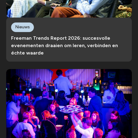
Nieuws
Freeman Trends Report 2026: succesvolle
evenementen draaien om leren, verbinden en
échte waarde