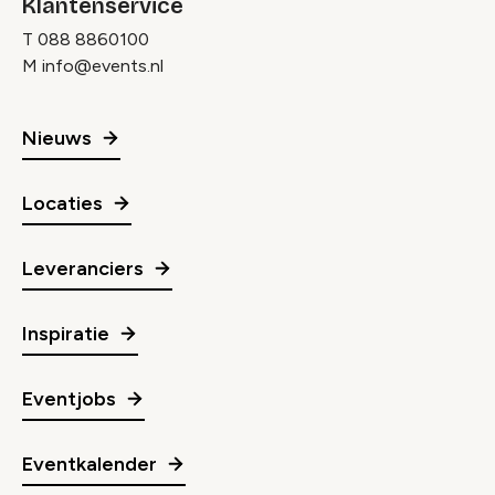
Klantenservice
T
088 8860100
M
info@events.nl
Nieuws
Locaties
Leveranciers
Inspiratie
Eventjobs
Eventkalender