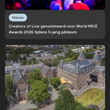
Nieuws
Creators of Live genomineerd voor World MICE
Awards 2026 tijdens 5-jarig jubileum