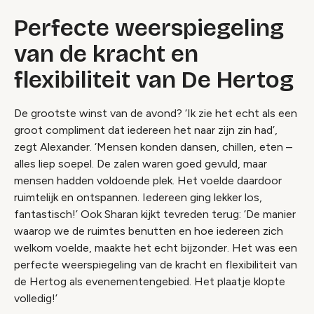
Perfecte weerspiegeling
van de kracht en
flexibiliteit van De Hertog
De grootste winst van de avond? ‘Ik zie het echt als een
groot compliment dat iedereen het naar zijn zin had’,
zegt Alexander. ‘Mensen konden dansen, chillen, eten –
alles liep soepel. De zalen waren goed gevuld, maar
mensen hadden voldoende plek. Het voelde daardoor
ruimtelijk en ontspannen. Iedereen ging lekker los,
fantastisch!’ Ook Sharan kijkt tevreden terug: ‘De manier
waarop we de ruimtes benutten en hoe iedereen zich
welkom voelde, maakte het echt bijzonder. Het was een
perfecte weerspiegeling van de kracht en flexibiliteit van
de Hertog als evenementengebied. Het plaatje klopte
volledig!’