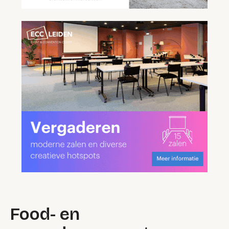
Food- en