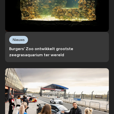
Nieuws
Burgers’ Zoo ontwikkelt grootste
zeegrasaquarium ter wereld