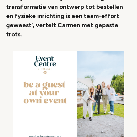
transformatie van ontwerp tot bestellen
en fysieke inrichting is een team-effort
geweest’, vertelt Carmen met gepaste
trots.