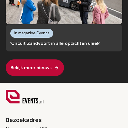
In magazine Events
‘Circuit Zandvoort in alle opzichten uniek’
Bekijk meer nieuws
Bezoekadres