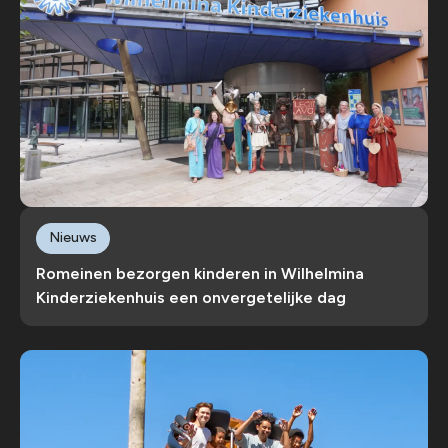
Nieuws
Romeinen bezorgen kinderen in Wilhelmina
Kinderziekenhuis een onvergetelijke dag