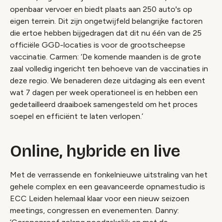
openbaar vervoer en biedt plaats aan 250 auto's op
eigen terrein. Dit zijn ongetwijfeld belangrijke factoren
die ertoe hebben bijgedragen dat dit nu één van de 25
officiële GGD-locaties is voor de grootscheepse
vaccinatie. Carmen: ‘De komende maanden is de grote
zaal volledig ingericht ten behoeve van de vaccinaties in
deze regio. We benaderen deze uitdaging als een event
wat 7 dagen per week operationeel is en hebben een
gedetailleerd draaiboek samengesteld om het proces
soepel en efficiënt te laten verlopen.’
Online, hybride en live
Met de verrassende en fonkelnieuwe uitstraling van het
gehele complex en een geavanceerde opnamestudio is
ECC Leiden helemaal klaar voor een nieuw seizoen
meetings, congressen en evenementen. Danny: