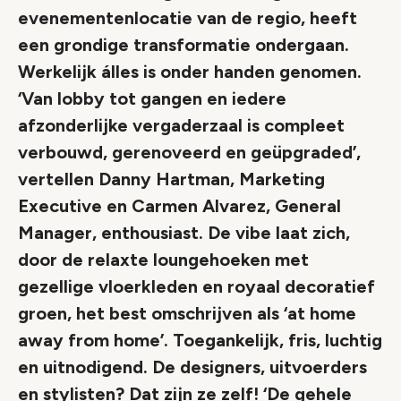
evenementenlocatie van de regio, heeft
een grondige transformatie ondergaan.
Werkelijk álles is onder handen genomen.
‘Van lobby tot gangen en iedere
afzonderlijke vergaderzaal is compleet
verbouwd, gerenoveerd en geüpgraded’,
vertellen Danny Hartman, Marketing
Executive en Carmen Alvarez, General
Manager, enthousiast. De vibe laat zich,
door de relaxte loungehoeken met
gezellige vloerkleden en royaal decoratief
groen, het best omschrijven als ‘at home
away from home’. Toegankelijk, fris, luchtig
en uitnodigend. De designers, uitvoerders
en stylisten? Dat zijn ze zelf! ‘De gehele