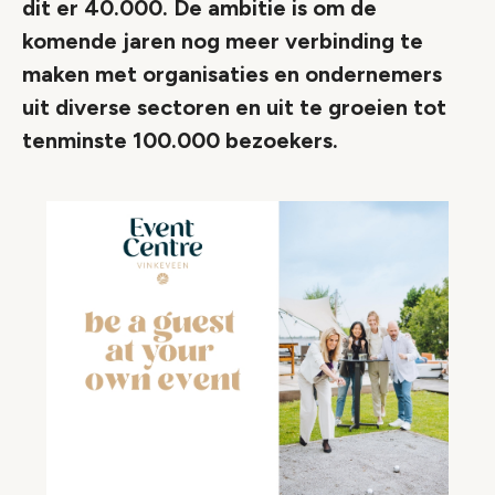
dit er 40.000. De ambitie is om de
komende jaren nog meer verbinding te
maken met organisaties en ondernemers
uit diverse sectoren en uit te groeien tot
tenminste 100.000 bezoekers.