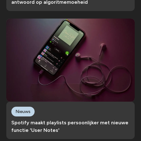
antwoord op algoritmemoeheid
Nieuws
Spotify maakt playlists persoonlijker met nieuwe
functie 'User Notes'