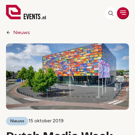
Men
Nieuws
15 oktober 2019
Nieuws