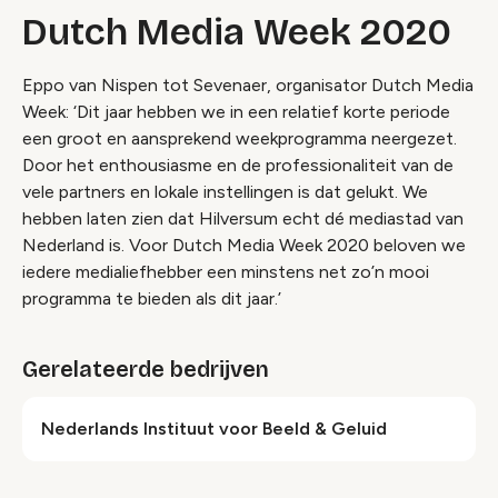
Dutch Media Week 2020
Eppo van Nispen tot Sevenaer, organisator Dutch Media
Week: ‘Dit jaar hebben we in een relatief korte periode
een groot en aansprekend weekprogramma neergezet.
Door het enthousiasme en de professionaliteit van de
vele partners en lokale instellingen is dat gelukt. We
hebben laten zien dat Hilversum echt dé mediastad van
Nederland is. Voor Dutch Media Week 2020 beloven we
iedere medialiefhebber een minstens net zo’n mooi
programma te bieden als dit jaar.’
Gerelateerde bedrijven
Nederlands Instituut voor Beeld & Geluid