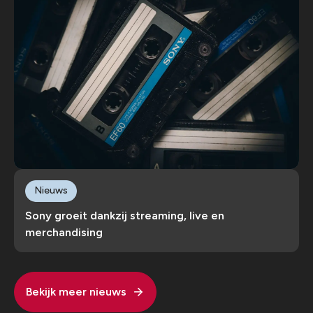
Nieuws
Sony groeit dankzij streaming, live en
merchandising
Bekijk meer nieuws