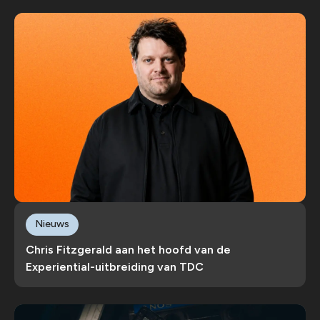
Nieuws
Chris Fitzgerald aan het hoofd van de
Experiential-uitbreiding van TDC