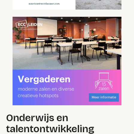
Onderwijs en
talentontwikkeling