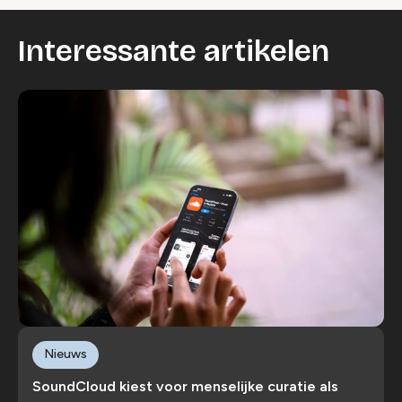
Interessante artikelen
Nieuws
SoundCloud kiest voor menselijke curatie als