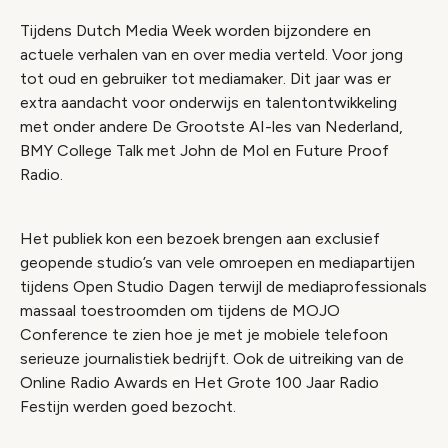
Tijdens Dutch Media Week worden bijzondere en
actuele verhalen van en over media verteld. Voor jong
tot oud en gebruiker tot mediamaker. Dit jaar was er
extra aandacht voor onderwijs en talentontwikkeling
met onder andere De Grootste AI-les van Nederland,
BMY College Talk met John de Mol en Future Proof
Radio.
Het publiek kon een bezoek brengen aan exclusief
geopende studio’s van vele omroepen en mediapartijen
tijdens Open Studio Dagen terwijl de mediaprofessionals
massaal toestroomden om tijdens de MOJO
Conference te zien hoe je met je mobiele telefoon
serieuze journalistiek bedrijft. Ook de uitreiking van de
Online Radio Awards en Het Grote 100 Jaar Radio
Festijn werden goed bezocht.