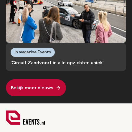
In magazine Events
‘Circuit Zandvoort in alle opzichten uniek’
Bekijk meer nieuws