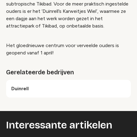
subtropische Tikibad. Voor de meer praktisch ingestelde
ouders is er het ‘Duinrell’s Karweitjes Wiel’, waarmee ze
een dagje aan het werk worden gezet in het
attractiepark of Tikibad, op onbetaalde basis.
Het gloednieuwe centrum voor verveelde ouders is
geopend vanaf 1 april!
Gerelateerde bedrijven
Duinrell
Interessante artikelen