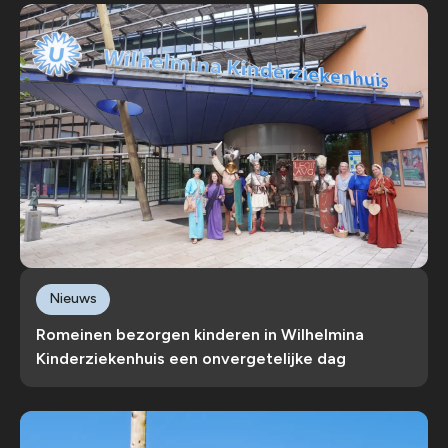
Nieuws
Romeinen bezorgen kinderen in Wilhelmina
Kinderziekenhuis een onvergetelijke dag