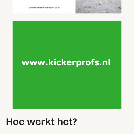
Hoe werkt het?