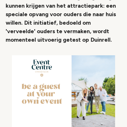
kunnen krijgen van het attractiepark: een
speciale opvang voor ouders die naar huis
willen. Dit initiatief, bedoeld om
'verveelde' ouders te vermaken, wordt
momenteel uitvoerig getest op Duinrell.