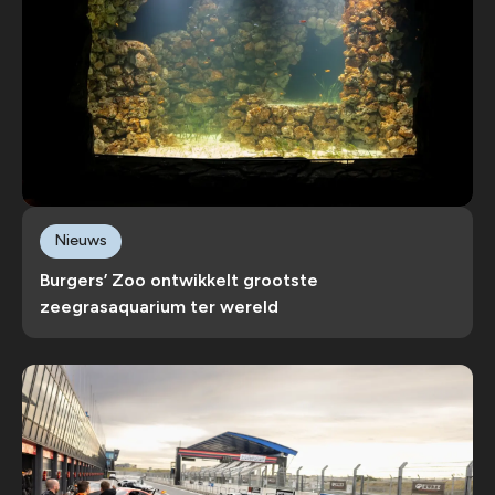
Nieuws
Burgers’ Zoo ontwikkelt grootste
zeegrasaquarium ter wereld