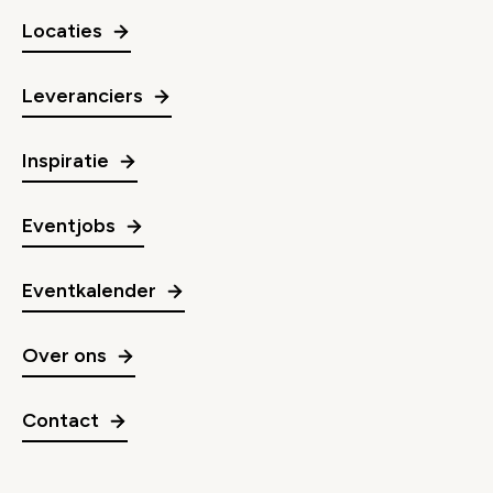
Locaties
Leveranciers
Inspiratie
Eventjobs
Eventkalender
Over ons
Contact