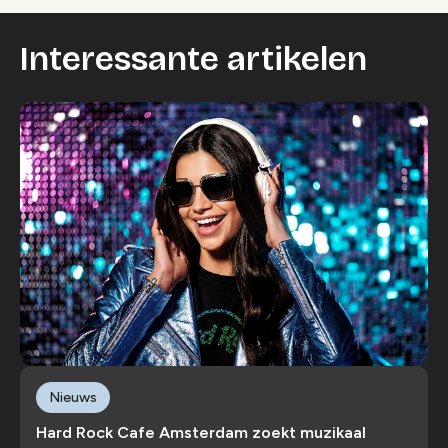
Interessante artikelen
Nieuws
Hard Rock Cafe Amsterdam zoekt muzikaal