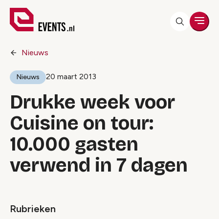
Men
Nieuws
20 maart 2013
Nieuws
Drukke week voor
Cuisine on tour:
10.000 gasten
verwend in 7 dagen
Rubrieken