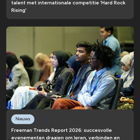
talent met internationale competitie ‘Hard Rock
Rising’
Nieuws
Freeman Trends Report 2026: succesvolle
evenementen draaien om leren, verbinden en