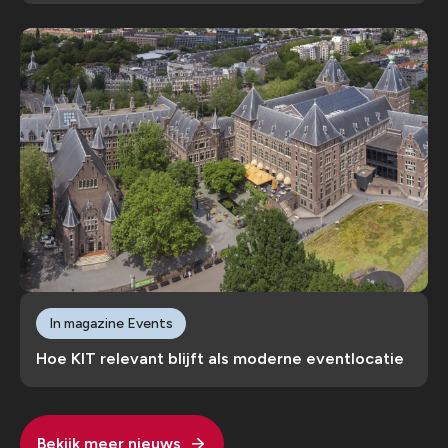
In magazine Events
Hoe KIT relevant blijft als moderne eventlocatie
Bekijk meer nieuws