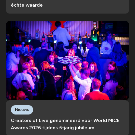
échte waarde
Nieuws
Creators of Live genomineerd voor World MICE
Awards 2026 tijdens 5-jarig jubileum