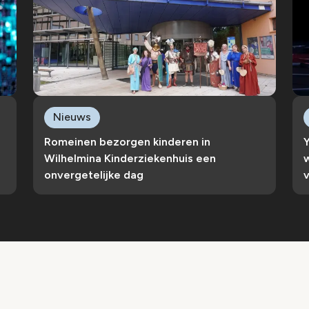
Nieuws
Romeinen bezorgen kinderen in
Wilhelmina Kinderziekenhuis een
w
onvergetelijke dag