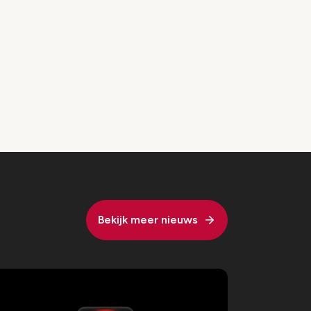
Bekijk meer nieuws