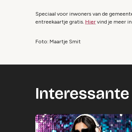
Speciaal voor inwoners van de gemeente
entreekaartje gratis.
Hier
vind je meer i
Foto: Maartje Smit
Interessante 