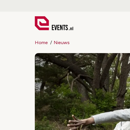
Home
Nieuws