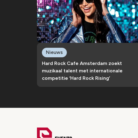
Nieuws
Hard Rock Cafe Amsterdam zoekt
muzikaal talent met internationale
competitie ‘Hard Rock Rising’