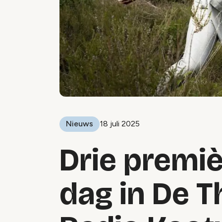
Nieuws
18 juli 2025
Drie premi
dag in De 