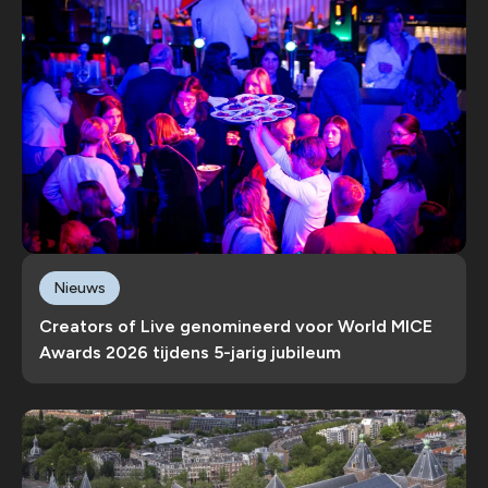
Nieuws
Creators of Live genomineerd voor World MICE
Awards 2026 tijdens 5-jarig jubileum