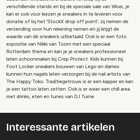
verschillende stands en bij de speciale sale van Woei, je
kan er ook voor kiezen je sneakers in te leveren voor
donatie of bij het 'StockX drop off point’; zij nemen de
verzending voor hun rekening nemen en jij krijgt de
waarde van de sneakers uitbetaald.
Ook is er een foto
expositie van Nikki van Toorn met een speciaal
Rotterdam thema en kan je je sneakers professioneel
laten schoonmaken bij Crep Protect. Kids kunnen bij
Foot Locker sneakers bouwen van Lego en dames
kunnen hun nagels laten verzorgen bij de nail artists van
The Happy Toko. Traditiegetrouw is er een kapper en kan
je een tattoo laten zetten. Ook is er weer een chill area
met drinks, eten en tunes van DJ Turne.
Interessante artikelen