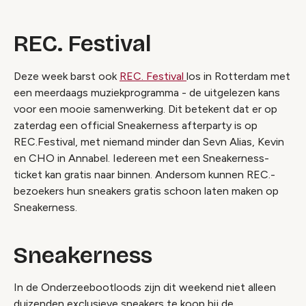
REC. Festival
Deze week barst ook
REC. Festival
los in Rotterdam met
een meerdaags muziekprogramma - de uitgelezen kans
voor een mooie samenwerking. Dit betekent dat er op
zaterdag een official Sneakerness afterparty is op
REC.Festival, met niemand minder dan Sevn Alias, Kevin
en CHO in Annabel. Iedereen met een Sneakerness-
ticket kan gratis naar binnen. Andersom kunnen REC.-
bezoekers hun sneakers gratis schoon laten maken op
Sneakerness.
Sneakerness
In de Onderzeebootloods zijn dit weekend niet alleen
duizenden exclusieve sneakers te koop bij de