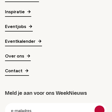
Inspiratie
Eventjobs
Eventkalender
Over ons
Contact
Meld je aan voor ons WeekNieuws
groep
E-