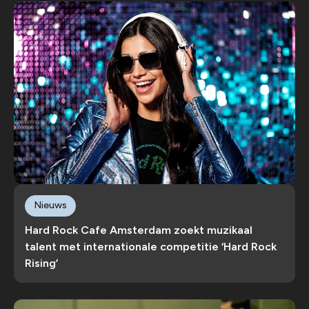
Nieuws
Hard Rock Cafe Amsterdam zoekt muzikaal
talent met internationale competitie ‘Hard Rock
Rising’