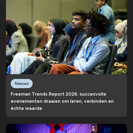
Nieuws
Freeman Trends Report 2026: succesvolle
evenementen draaien om leren, verbinden en
échte waarde