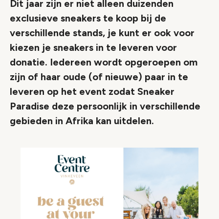
Dit jaar zijn er niet alleen duizenden
exclusieve sneakers te koop bij de
verschillende stands, je kunt er ook voor
kiezen je sneakers in te leveren voor
donatie. Iedereen wordt opgeroepen om
zijn of haar oude (of nieuwe) paar in te
leveren op het event zodat Sneaker
Paradise deze persoonlijk in verschillende
gebieden in Afrika kan uitdelen.