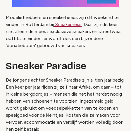
Modeliefhebbers en sneakerheads zijn dit weekend te
vinden in Rotterdam bij
Sneakerness
. Daar zijn dit keer
niet alleen de meest exclusieve sneakers en streetwear
outfits te vinden; er wordt ook een bijzondere
'donatieboom' gebouwd van sneakers.
Sneaker Paradise
De jongens achter Sneaker Paradise zijn al tien jaar bezig.
Een keer per jaar rijden zij zelf naar Afrika, om daar – tot
in kleine bergdorpjes – mensen die het het hardst nodig
hebben van schoenen te voorzien. Ingezameld geld
wordt gebruikt om voedselpakketten van te kopen en
speelgoed voor de kleintjes. Kosten die ze maken voor
vervoer, accommodatie en verblijf worden volledig door
hen zelf betaald.