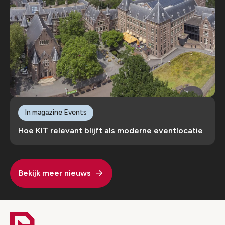
In magazine Events
Hoe KIT relevant blijft als moderne eventlocatie
Bekijk meer nieuws