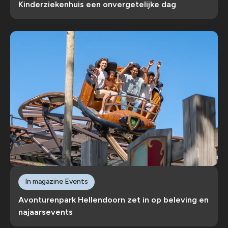
Kinderziekenhuis een onvergetelijke dag
In magazine Events
Avonturenpark Hellendoorn zet in op beleving en
najaarsevents