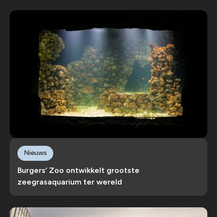
Nieuws
Burgers’ Zoo ontwikkelt grootste
zeegrasaquarium ter wereld