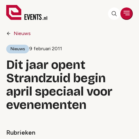
Men
Nieuws
9 februari 2011
Nieuws
Dit jaar opent
Strandzuid begin
april speciaal voor
evenementen
Rubrieken