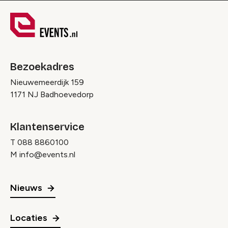
Bezoekadres
Nieuwemeerdijk 159
1171 NJ Badhoevedorp
Klantenservice
T
088 8860100
M
info@events.nl
Nieuws
Locaties