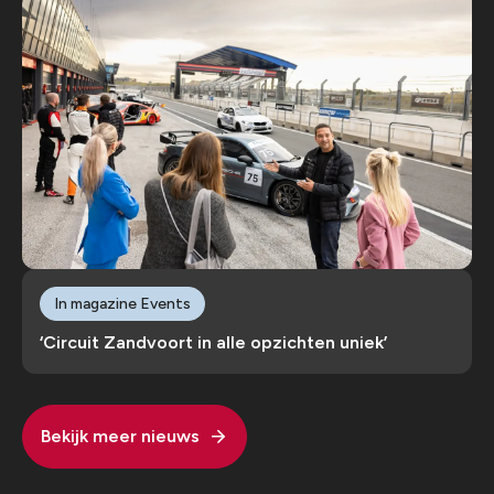
In magazine Events
‘Circuit Zandvoort in alle opzichten uniek’
Bekijk meer nieuws