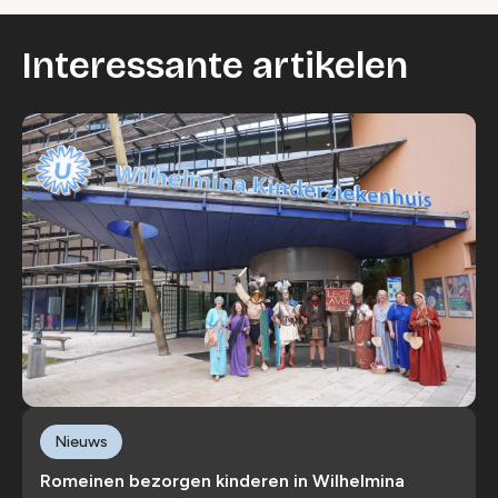
Interessante artikelen
Nieuws
Romeinen bezorgen kinderen in Wilhelmina