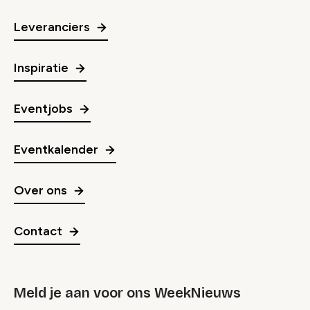
Leveranciers
Inspiratie
Eventjobs
Eventkalender
Over ons
Contact
Meld je aan voor ons WeekNieuws