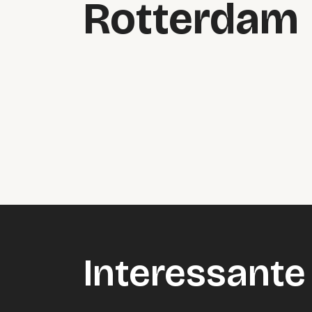
Rotterdam
Interessante 