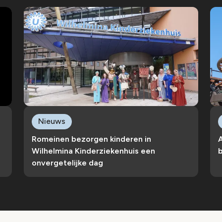
Nieuws
Romeinen bezorgen kinderen in
Wilhelmina Kinderziekenhuis een
b
onvergetelijke dag