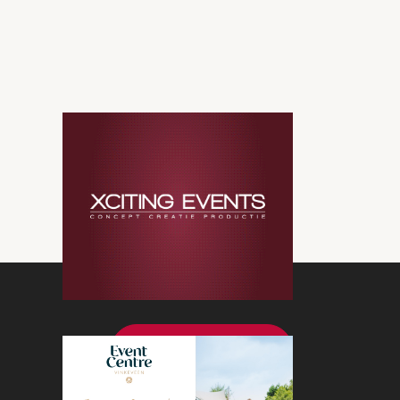
Bekijk meer nieuws