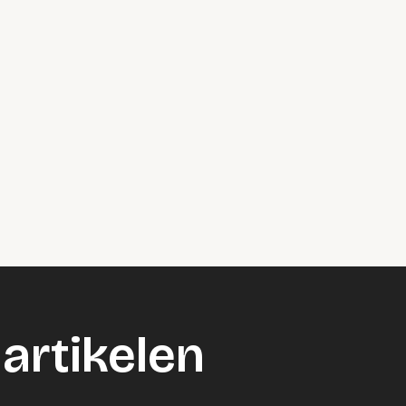
artikelen