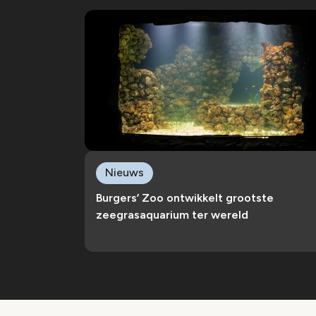
Nieuws
Burgers’ Zoo ontwikkelt grootste
zeegrasaquarium ter wereld