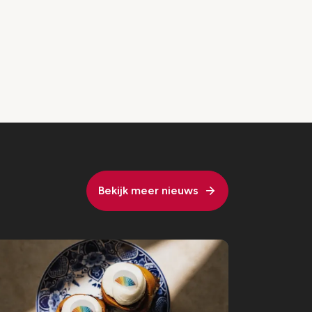
Bekijk meer nieuws