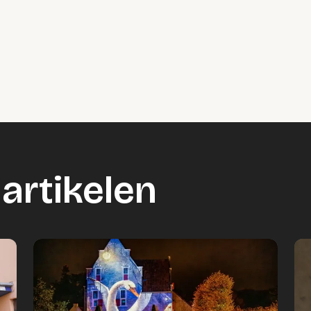
artikelen