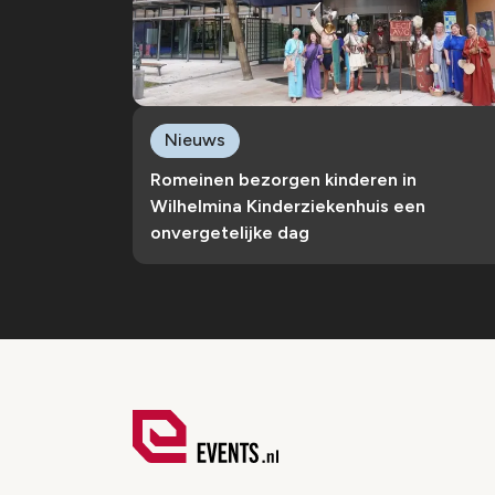
Nieuws
Romeinen bezorgen kinderen in
Wilhelmina Kinderziekenhuis een
onvergetelijke dag