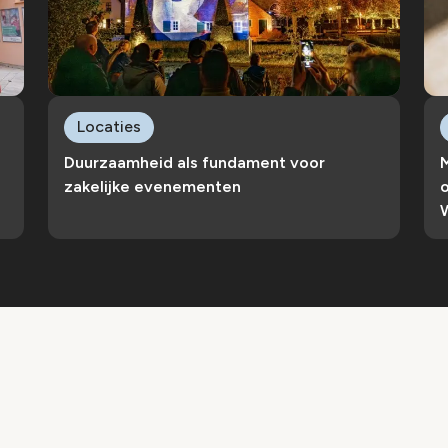
Locaties
Duurzaamheid als fundament voor
zakelijke evenementen