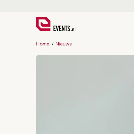
Home
Nieuws