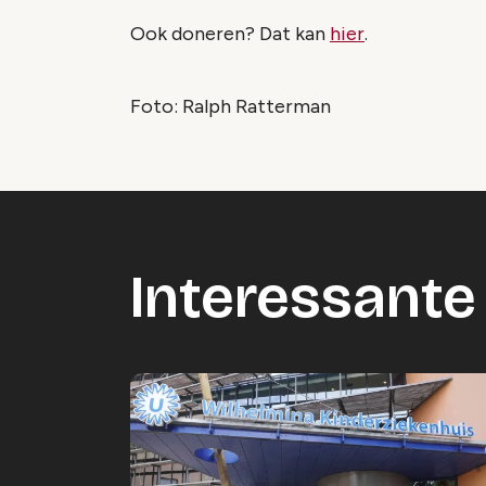
Ook doneren? Dat kan
hier
.
Foto: Ralph Ratterman
Interessante 