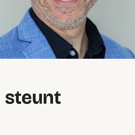
 steunt