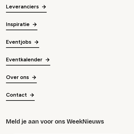
Leveranciers
Inspiratie
Eventjobs
Eventkalender
Over ons
Contact
Meld je aan voor ons WeekNieuws
groep