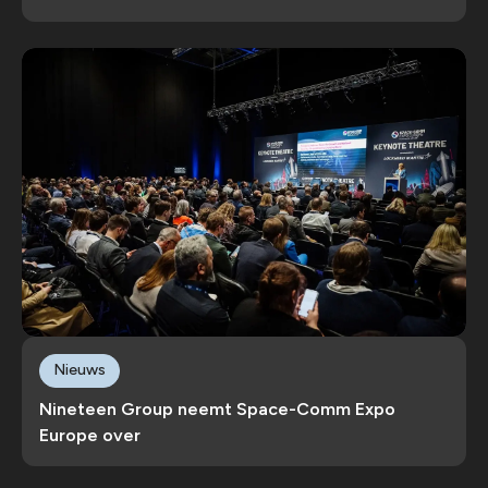
Nieuws
Nineteen Group neemt Space-Comm Expo
Europe over