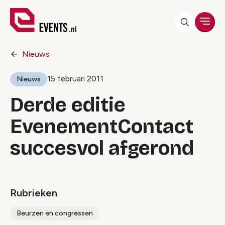
Men
Nieuws
15 februari 2011
Nieuws
Derde editie
EvenementContact
succesvol afgerond
Rubrieken
Beurzen en congressen