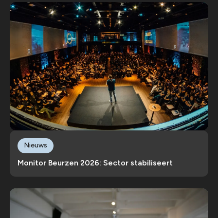
Nieuws
Monitor Beurzen 2026: Sector stabiliseert