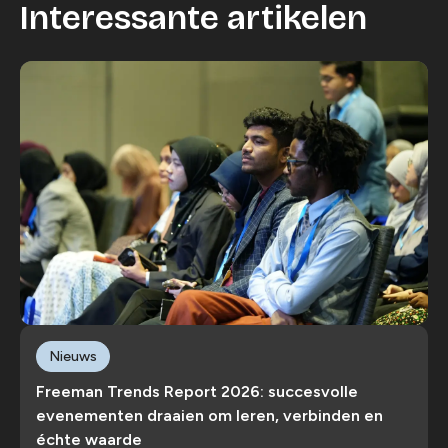
Interessante artikelen
Nieuws
Freeman Trends Report 2026: succesvolle
evenementen draaien om leren, verbinden en
échte waarde