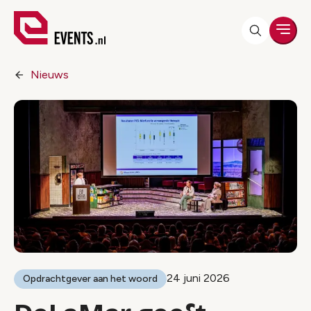
Men
Nieuws
24 juni 2026
Opdrachtgever aan het woord