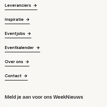
Leveranciers
Inspiratie
Eventjobs
Eventkalender
Over ons
Contact
Meld je aan voor ons WeekNieuws
groep