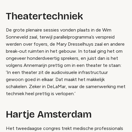
Theatertechniek
De grote plenaire sessies vonden plaats in de Wim
Sonneveld zaal, terwijl parallelprogramma’s verspreid
werden over foyers, de Mary Dresselhuys zaal en andere
break-out ruimten in het gebouw. In totaal ging het om
ongeveer honderdveertig sprekers, en juist dan is het
volgens Annemarijn prettig om in een theater te staan:
‘In een theater zit de audiovisuele infrastructuur
gewoon goed in elkaar. Dat maakt het makkelijk
schakelen. Zeker in DeLaMar, waar de samenwerking met
techniek heel prettig is verlopen.’
Hartje Amsterdam
Het tweedaagse congres trekt medische professionals