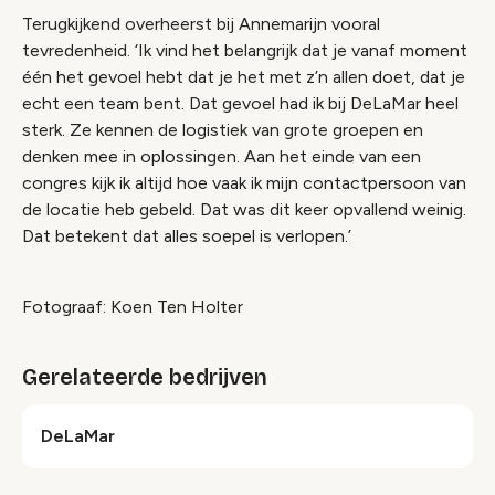
Terugkijkend overheerst bij Annemarijn vooral
tevredenheid. ‘Ik vind het belangrijk dat je vanaf moment
één het gevoel hebt dat je het met z’n allen doet, dat je
echt een team bent. Dat gevoel had ik bij DeLaMar heel
sterk. Ze kennen de logistiek van grote groepen en
denken mee in oplossingen. Aan het einde van een
congres kijk ik altijd hoe vaak ik mijn contactpersoon van
de locatie heb gebeld. Dat was dit keer opvallend weinig.
Dat betekent dat alles soepel is verlopen.’
Fotograaf: Koen Ten Holter
Gerelateerde bedrijven
DeLaMar