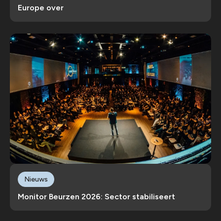
Europe over
Nieuws
Monitor Beurzen 2026: Sector stabiliseert