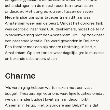
behandelingen en de meest recente innovaties en
onderzoek. Het congres rouleert tussen de zeven
Nederlandse transplantatiecentra en dit jaar was
Amsterdam weer aan de beurt. Omdat het congres flink
was gegroeid, naar ruim 600 deelnemers, moest de NTV
in samenwerking met het Amsterdam UMC op zoek naar
een passende locatie. Die werd gevonden in DeLaMar.
Een theater met een bijzondere uitstraling, in hartje
Amsterdam. Op een toneel waar dagelijks grote musicals
en bekende cabaretiers staan.
Charme
‘Als vereniging hebben we te maken met een vast
budget. Theaters zijn voor ons vaak fijne locaties omdat
we dan minder budget kwijt zijn aan decor’, blikt
Annemarijn terug. ‘Het bijzondere aan DeLaMar is dat