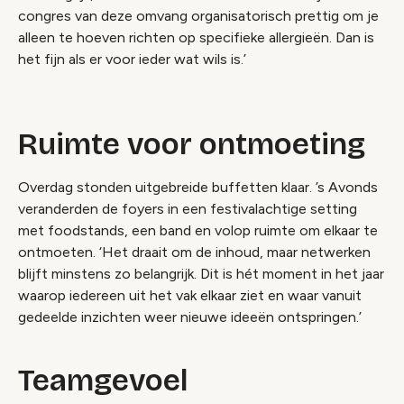
congres van deze omvang organisatorisch prettig om je
alleen te hoeven richten op specifieke allergieën. Dan is
het fijn als er voor ieder wat wils is.’
Ruimte voor ontmoeting
Overdag stonden uitgebreide buffetten klaar. ’s Avonds
veranderden de foyers in een festivalachtige setting
met foodstands, een band en volop ruimte om elkaar te
ontmoeten. ‘Het draait om de inhoud, maar netwerken
blijft minstens zo belangrijk. Dit is hét moment in het jaar
waarop iedereen uit het vak elkaar ziet en waar vanuit
gedeelde inzichten weer nieuwe ideeën ontspringen.’
Teamgevoel