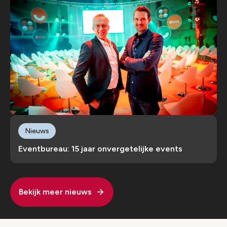
Nieuws
Eventbureau: 15 jaar onvergetelijke events
Bekijk meer nieuws