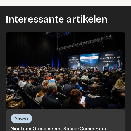
Interessante artikelen
Nieuws
Nineteen Group neemt Space-Comm Expo