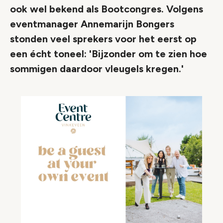
ook wel bekend als Bootcongres. Volgens
eventmanager Annemarijn Bongers
stonden veel sprekers voor het eerst op
een écht toneel: 'Bijzonder om te zien hoe
sommigen daardoor vleugels kregen.'