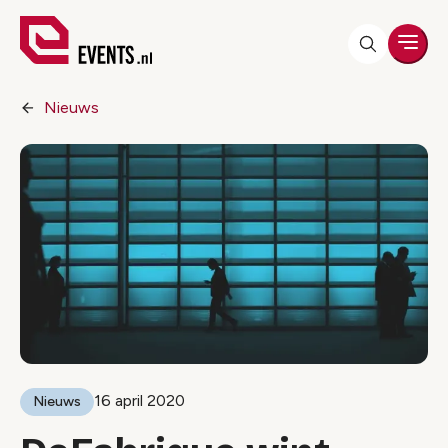
Men
Nieuws
16 april 2020
Nieuws