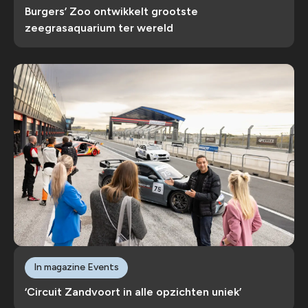
Burgers’ Zoo ontwikkelt grootste
zeegrasaquarium ter wereld
In magazine Events
‘Circuit Zandvoort in alle opzichten uniek’