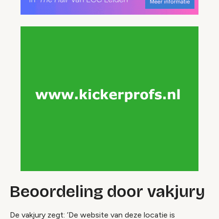
Beoordeling door vakjury
De vakjury zegt: ‘De website van deze locatie is