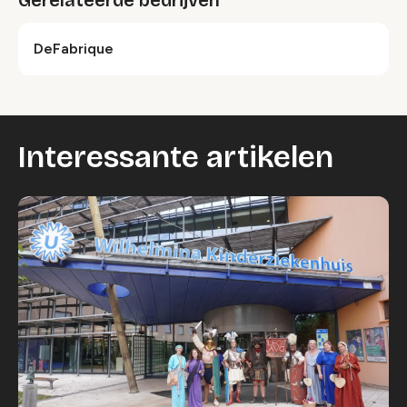
DeFabrique
Interessante artikelen