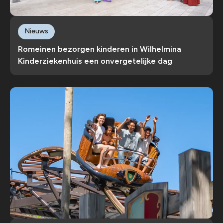
Nieuws
Romeinen bezorgen kinderen in Wilhelmina
Kinderziekenhuis een onvergetelijke dag