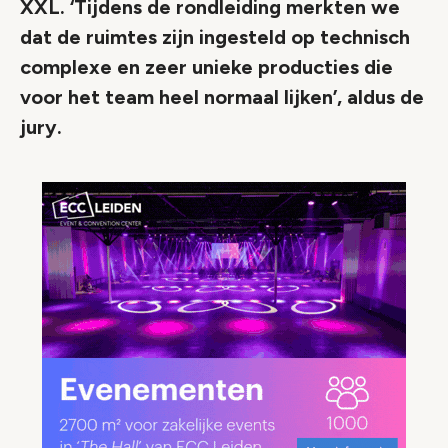
XXL. ‘Tijdens de rondleiding merkten we
dat de ruimtes zijn ingesteld op technisch
complexe en zeer unieke producties die
voor het team heel normaal lijken’, aldus de
jury.