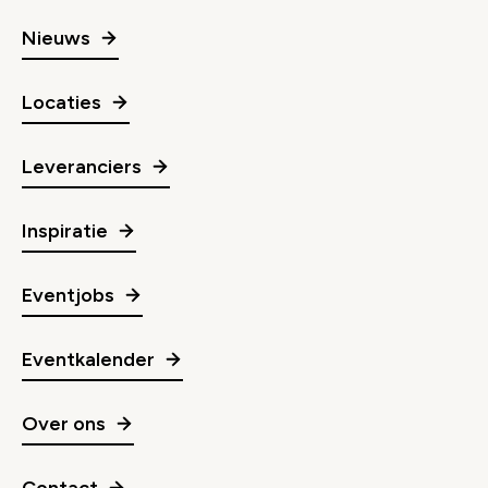
Nieuws
Locaties
Leveranciers
Inspiratie
Eventjobs
Eventkalender
Over ons
Contact