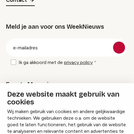
Meld je aan voor ons WeekNieuws
groep
E-
mailadres
Ik ga akkoord met de
privacy policy
Events Magazine
Deze website maakt gebruik van
cookies
Ik ontvang graag Events Magazine
Wij maken gebruik van cookies en andere gelijkwaardige
technieken. We gebruiken deze o.a. om de website
goed te laten functioneren, het gebruik van de website
te analyseren en relevante content en advertenties te