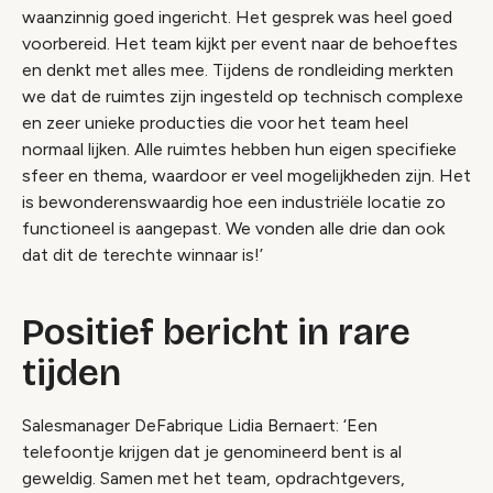
waanzinnig goed ingericht. Het gesprek was heel goed
voorbereid. Het team kijkt per event naar de behoeftes
en denkt met alles mee. Tijdens de rondleiding merkten
we dat de ruimtes zijn ingesteld op technisch complexe
en zeer unieke producties die voor het team heel
normaal lijken. Alle ruimtes hebben hun eigen specifieke
sfeer en thema, waardoor er veel mogelijkheden zijn. Het
is bewonderenswaardig hoe een industriële locatie zo
functioneel is aangepast. We vonden alle drie dan ook
dat dit de terechte winnaar is!’
Positief bericht in rare
tijden
Salesmanager DeFabrique Lidia Bernaert: ‘Een
telefoontje krijgen dat je genomineerd bent is al
geweldig. Samen met het team, opdrachtgevers,