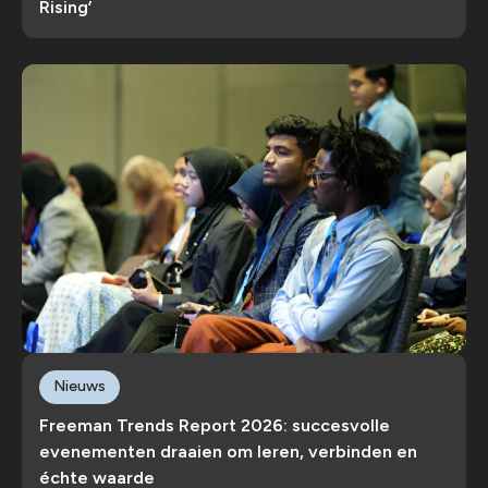
Rising’
Nieuws
Freeman Trends Report 2026: succesvolle
evenementen draaien om leren, verbinden en
échte waarde