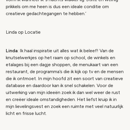
prikkels om me heen is dus een ideale conditie om
creatieve gedachtegangen te hebben.’
Linda op Locatie
Linda
: Ik haal inspiratie uit alles wat ik beleef! Van de
knutselwerkjes op het raam op school, de winkels en
etalages bij een dagje shoppen, de menukaart van een
restaurant, de programma’s die ik kijk op tv en de mensen
die ik ontmoet. In mijn hoofd zit een soort van creatieve
database en daardoor kan ik snel schakelen. Voor de
uitwerking van mijn ideeën zoek ik dan wel weer de rust
en creëer ideale omstandigheden. Het liefst kruip ik in
mijn lievelingsvest en zoek een ruimte met veel natuurlijk
licht en frisse lucht.