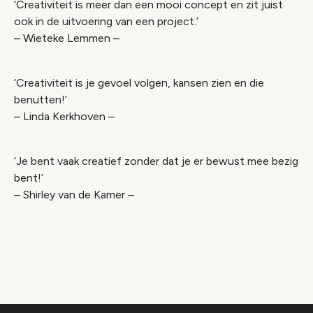
‘Creativiteit is meer dan een mooi concept en zit juist
ook in de uitvoering van een project.’
– Wieteke Lemmen –
‘Creativiteit is je gevoel volgen, kansen zien en die
benutten!’
– Linda Kerkhoven –
‘Je bent vaak creatief zonder dat je er bewust mee bezig
bent!’
– Shirley van de Kamer –