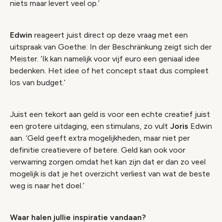
niets maar levert veel op.’
Edwin
reageert juist direct op deze vraag met een
uitspraak van Goethe: In der
Beschränkung
zeigt sich der
Meister. ‘
Ik kan namelijk voor vijf euro een geniaal idee
bedenken. Het idee of het concept staat dus compleet
los van budget.’
Juist een tekort aan geld is voor een echte creatief juist
een grotere uitdaging, een stimulans, zo vult
Joris
Edwin
aan. ‘Geld geeft extra mogelijkheden, maar niet per
definitie creatievere of betere. Geld kan ook voor
verwarring zorgen omdat het kan zijn dat er dan zo veel
mogelijk is dat je het overzicht verliest van wat de beste
weg is naar het doel.’
Waar halen jullie inspiratie vandaan?