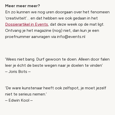
Meer meer meer?
En zo kunnen we nog uren doorgaan over het fenomeen
‘creativiteit’… en dat hebben we ook gedaan in het
Dossierartikel in Events
, dat deze week op de mat ligt.
Ontvang je het magazine (nog) niet, dan kun je een
proefnummer aanvragen via info@events.nl
‘Wees niet bang. Durf gewoon te doen. Alleen door falen
leer je écht de beste wegen naar je doelen te vinden’
– Joris Bots –
‘De ware kunstenaar heeft ook zelfspot, je moet jezelf
niet te serieus nemen.’
– Edwin Kool –