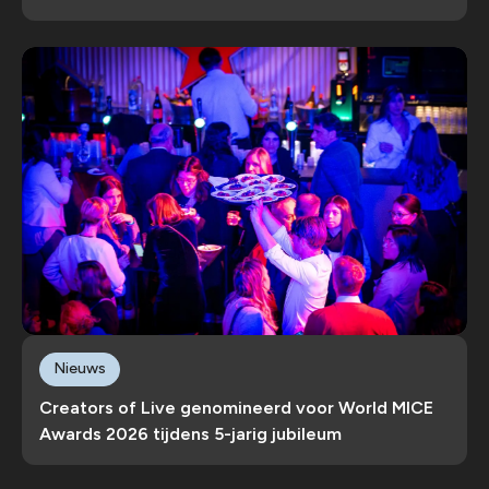
Nieuws
Creators of Live genomineerd voor World MICE
Awards 2026 tijdens 5-jarig jubileum