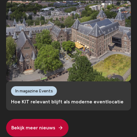
In magazine Events
Hoe KIT relevant blijft als moderne eventlocatie
Bekijk meer nieuws