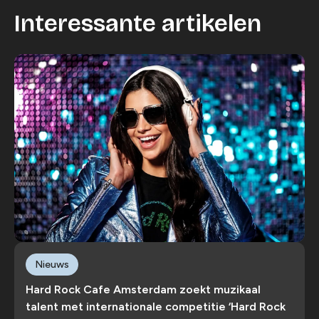
Interessante artikelen
Nieuws
Hard Rock Cafe Amsterdam zoekt muzikaal
talent met internationale competitie ‘Hard Rock