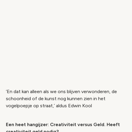
‘En dat kan alleen als we ons blijven verwonderen, de
schoonheid of de kunst nog kunnen zien in het
vogelpoepje op straat,’ aldus Edwin Kool
Een heet hangijzer: Creativiteit versus Geld. Heeft
creativiteit geld nodig?