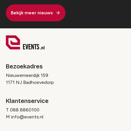
Bekijk meer nieuws
Bezoekadres
Nieuwemeerdijk 159
1171 NJ Badhoevedorp
Klantenservice
T
088 8860100
M
info@events.nl