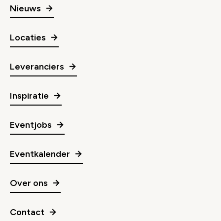
Nieuws
Locaties
Leveranciers
Inspiratie
Eventjobs
Eventkalender
Over ons
Contact