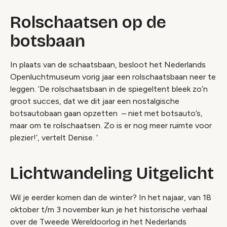
Rolschaatsen op de
botsbaan
In plaats van de schaatsbaan, besloot het Nederlands
Openluchtmuseum vorig jaar een rolschaatsbaan neer te
leggen. ‘De rolschaatsbaan in de spiegeltent bleek zo’n
groot succes, dat we dit jaar een nostalgische
botsautobaan gaan opzetten – niet met botsauto’s,
maar om te rolschaatsen. Zo is er nog meer ruimte voor
plezier!’, vertelt Denise. ‘
Lichtwandeling Uitgelicht
Wil je eerder komen dan de winter? In het najaar, van 18
oktober t/m 3 november kun je het historische verhaal
over de Tweede Wereldoorlog in het Nederlands