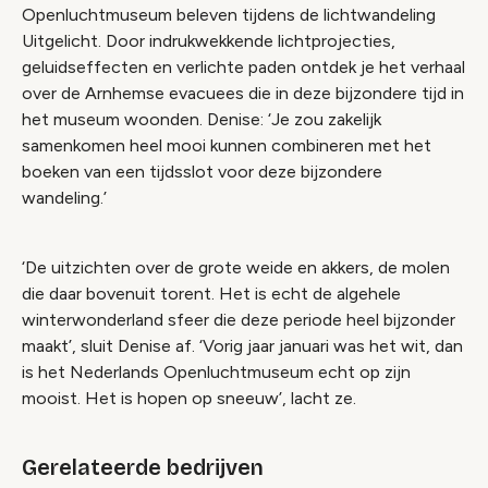
Openluchtmuseum beleven tijdens de lichtwandeling
Uitgelicht. Door indrukwekkende lichtprojecties,
geluidseffecten en verlichte paden ontdek je het verhaal
over de Arnhemse evacuees die in deze bijzondere tijd in
het museum woonden. Denise: ‘Je zou zakelijk
samenkomen heel mooi kunnen combineren met het
boeken van een tijdsslot voor deze bijzondere
wandeling.’
‘De uitzichten over de grote weide en akkers, de molen
die daar bovenuit torent. Het is echt de algehele
winterwonderland sfeer die deze periode heel bijzonder
maakt’, sluit Denise af. ‘Vorig jaar januari was het wit, dan
is het Nederlands Openluchtmuseum echt op zijn
mooist. Het is hopen op sneeuw’, lacht ze.
Gerelateerde bedrijven