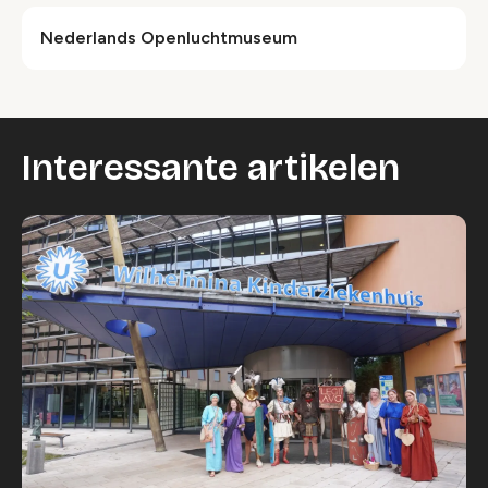
Nederlands Openluchtmuseum
Interessante artikelen