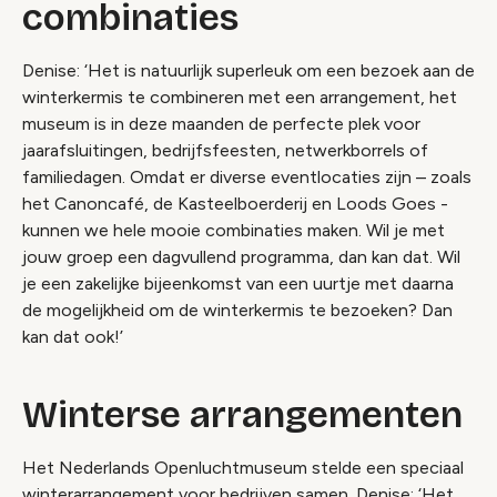
combinaties
Denise: ‘Het is natuurlijk superleuk om een bezoek aan de
winterkermis te combineren met een arrangement, het
museum is in deze maanden de perfecte plek voor
jaarafsluitingen, bedrijfsfeesten, netwerkborrels of
familiedagen. Omdat er diverse eventlocaties zijn – zoals
het Canoncafé, de Kasteelboerderij en Loods Goes -
kunnen we hele mooie combinaties maken. Wil je met
jouw groep een dagvullend programma, dan kan dat. Wil
je een zakelijke bijeenkomst van een uurtje met daarna
de mogelijkheid om de winterkermis te bezoeken? Dan
kan dat ook!’
Winterse arrangementen
Het Nederlands Openluchtmuseum stelde een speciaal
winterarrangement voor bedrijven samen. Denise: ‘Het