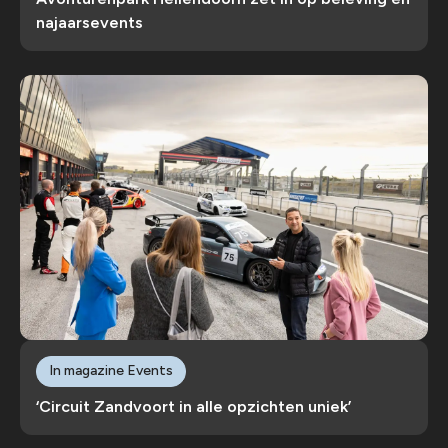
najaarsevents
In magazine Events
‘Circuit Zandvoort in alle opzichten uniek’