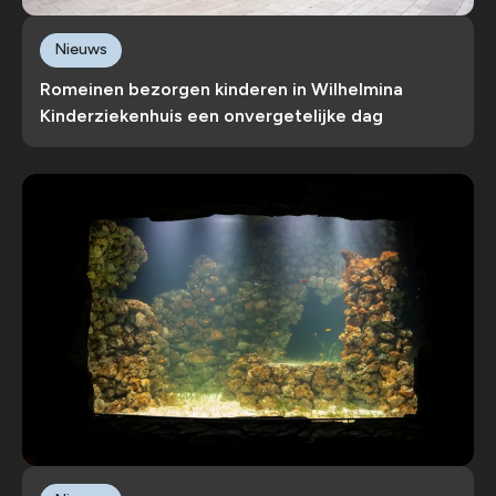
Nieuws
Romeinen bezorgen kinderen in Wilhelmina
Kinderziekenhuis een onvergetelijke dag