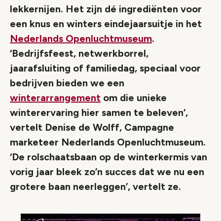
lekkernijen. Het zijn dé ingrediënten voor
een knus en winters eindejaarsuitje in het
Nederlands Openluchtmuseum
.
‘Bedrijfsfeest, netwerkborrel,
jaarafsluiting of familiedag, speciaal voor
bedrijven bieden we een
winterarrangement
om die unieke
winterervaring hier samen te beleven’,
vertelt Denise de Wolff, Campagne
marketeer Nederlands Openluchtmuseum.
‘De rolschaatsbaan op de winterkermis van
vorig jaar bleek zo’n succes dat we nu een
grotere baan neerleggen’, vertelt ze.