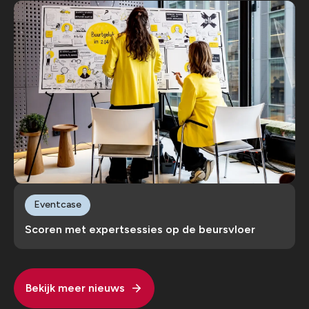
Eventcase
Scoren met expertsessies op de beursvloer
Bekijk meer nieuws