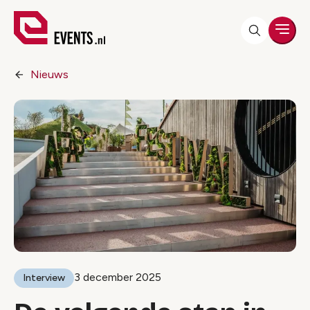
Men
Nieuws
3 december 2025
Interview