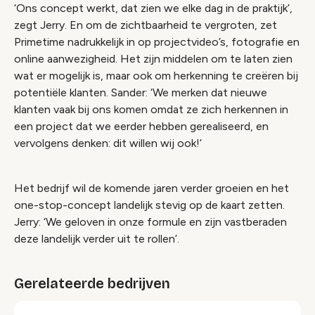
‘Ons concept werkt, dat zien we elke dag in de praktijk’,
zegt Jerry. En om de zichtbaarheid te vergroten, zet
Primetime nadrukkelijk in op projectvideo’s, fotografie en
online aanwezigheid. Het zijn middelen om te laten zien
wat er mogelijk is, maar ook om herkenning te creëren bij
potentiële klanten. Sander: ‘We merken dat nieuwe
klanten vaak bij ons komen omdat ze zich herkennen in
een project dat we eerder hebben gerealiseerd, en
vervolgens denken: dit willen wij ook!’
Het bedrijf wil de komende jaren verder groeien en het
one-stop-concept landelijk stevig op de kaart zetten.
Jerry: ‘We geloven in onze formule en zijn vastberaden
deze landelijk verder uit te rollen’.
Gerelateerde bedrijven