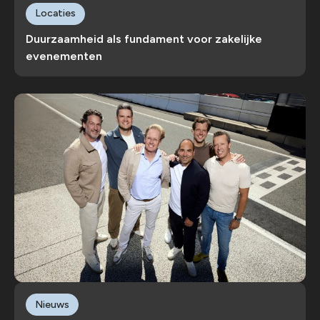
Locaties
Duurzaamheid als fundament voor zakelijke
evenementen
Nieuws