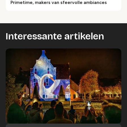
Primetime, makers van sfeervolle ambiances
Interessante artikelen