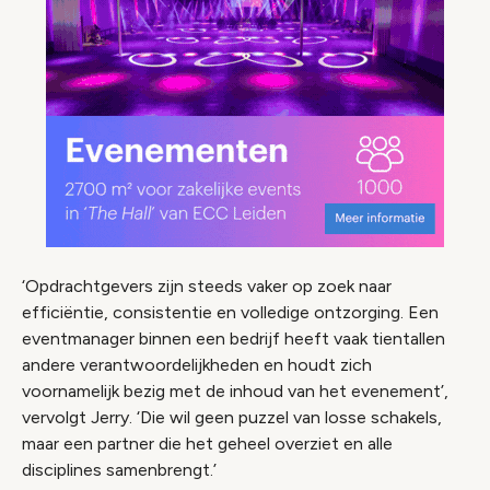
‘Opdrachtgevers zijn steeds vaker op zoek naar
efficiëntie, consistentie en volledige ontzorging. Een
eventmanager binnen een bedrijf heeft vaak tientallen
andere verantwoordelijkheden en houdt zich
voornamelijk bezig met de inhoud van het evenement’,
vervolgt Jerry. ‘Die wil geen puzzel van losse schakels,
maar een partner die het geheel overziet en alle
disciplines samenbrengt.’