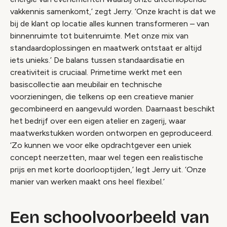
vakkennis samenkomt,’ zegt Jerry. ‘Onze kracht is dat we
bij de klant op locatie alles kunnen transformeren – van
binnenruimte tot buitenruimte. Met onze mix van
standaardoplossingen en maatwerk ontstaat er altijd
iets unieks.’ De balans tussen standaardisatie en
creativiteit is cruciaal. Primetime werkt met een
basiscollectie aan meubilair en technische
voorzieningen, die telkens op een creatieve manier
gecombineerd en aangevuld worden. Daarnaast beschikt
het bedrijf over een eigen atelier en zagerij, waar
maatwerkstukken worden ontworpen en geproduceerd.
‘Zo kunnen we voor elke opdrachtgever een uniek
concept neerzetten, maar wel tegen een realistische
prijs en met korte doorlooptijden,’ legt Jerry uit. ‘Onze
manier van werken maakt ons heel flexibel.’
Een schoolvoorbeeld van