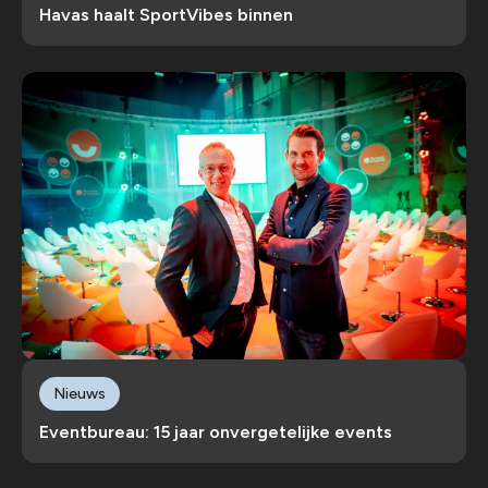
Havas haalt SportVibes binnen
Nieuws
Eventbureau: 15 jaar onvergetelijke events