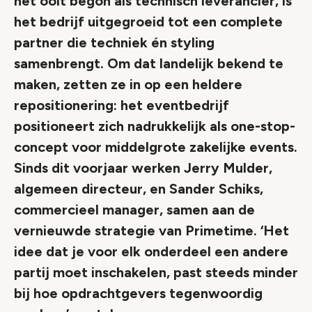
het ooit begon als technisch leverancier, is
het bedrijf uitgegroeid tot een complete
partner die techniek én styling
samenbrengt. Om dat landelijk bekend te
maken, zetten ze in op een heldere
repositionering: het eventbedrijf
positioneert zich nadrukkelijk als one-stop-
concept voor middelgrote zakelijke events.
Sinds dit voorjaar werken Jerry Mulder,
algemeen directeur, en Sander Schiks,
commercieel manager, samen aan de
vernieuwde strategie van Primetime. ‘Het
idee dat je voor elk onderdeel een andere
partij moet inschakelen, past steeds minder
bij hoe opdrachtgevers tegenwoordig