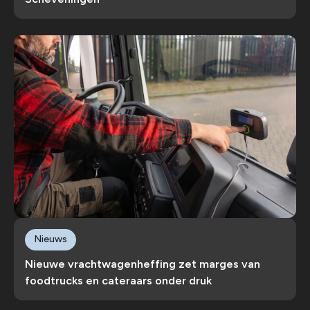
Nieuws
Nieuwe vrachtwagenheffing zet marges van
foodtrucks en cateraars onder druk