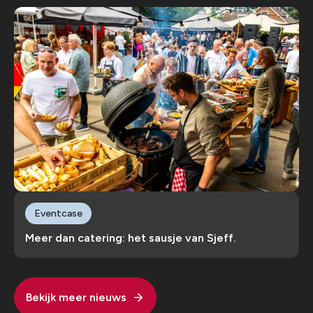
Eventcase
Meer dan catering: het sausje van Sjeff.
Bekijk meer nieuws