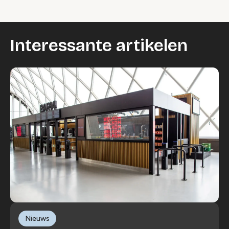
Interessante artikelen
Nieuws