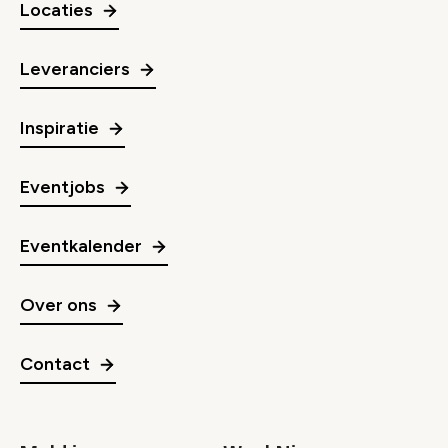
Locaties
Leveranciers
Inspiratie
Eventjobs
Eventkalender
Over ons
Contact