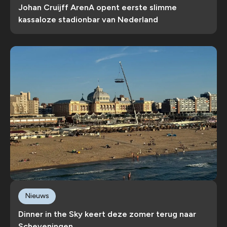
Johan Cruijff ArenA opent eerste slimme
kassaloze stadionbar van Nederland
Nieuws
Dinner in the Sky keert deze zomer terug naar
Scheveningen