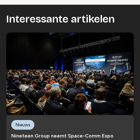
Interessante artikelen
Nieuws
Nineteen Group neemt Space-Comm Expo