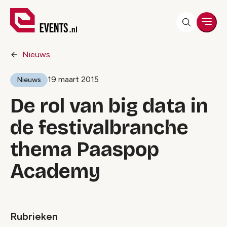
Men
Nieuws
19 maart 2015
Nieuws
De rol van big data in
de festivalbranche
thema Paaspop
Academy
Rubrieken