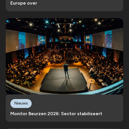
Europe over
Nieuws
Monitor Beurzen 2026: Sector stabiliseert