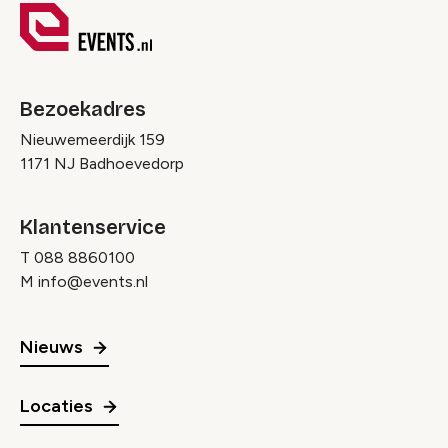
Bezoekadres
Nieuwemeerdijk 159
1171 NJ Badhoevedorp
Klantenservice
T
088 8860100
M
info@events.nl
Nieuws
Locaties