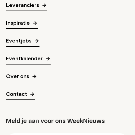
Leveranciers
Inspiratie
Eventjobs
Eventkalender
Over ons
Contact
Meld je aan voor ons WeekNieuws
groep