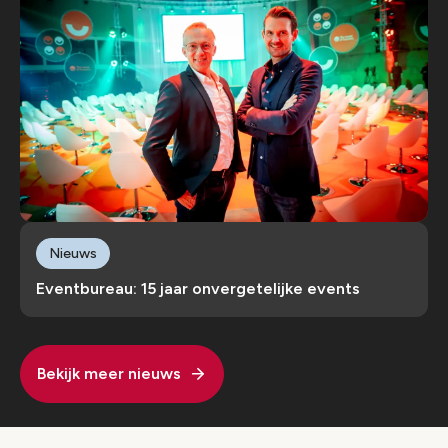
Nieuws
Eventbureau: 15 jaar onvergetelijke events
Bekijk meer nieuws