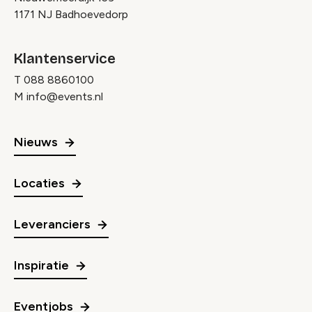
1171 NJ Badhoevedorp
Klantenservice
T
088 8860100
M
info@events.nl
Nieuws
Locaties
Leveranciers
Inspiratie
Eventjobs