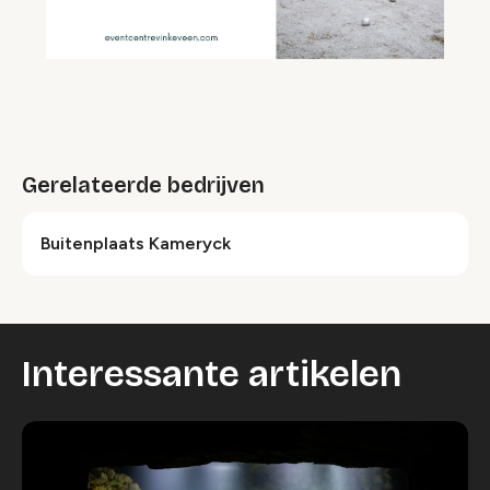
Gerelateerde bedrijven
Buitenplaats Kameryck
Interessante artikelen