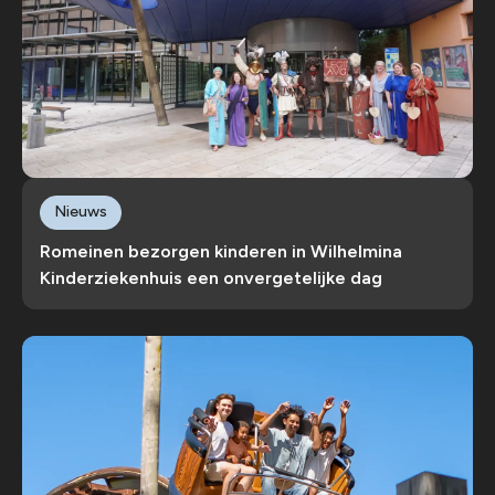
Nieuws
Romeinen bezorgen kinderen in Wilhelmina
Kinderziekenhuis een onvergetelijke dag