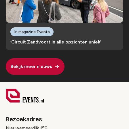
In magazine Events
‘Circuit Zandvoort in alle opzichten uniek’
Bekijk meer nieuws
Bezoekadres
Nieuwemeerdijk 159