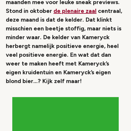
maanden mee voor leuke sneak previews.
Stond in oktober
de plenaire zaal
centraal,
deze maand is dat de kelder. Dat klinkt
misschien een beetje stoffig, maar niets is
minder waar. De kelder van Kameryck
herbergt namelijk positieve energie, heel
veel positieve energie. En wat dat dan
weer te maken heeft met Kameryck’s
eigen kruidentuin en Kameryck’s eigen
blond bier…? Kijk zelf maar!