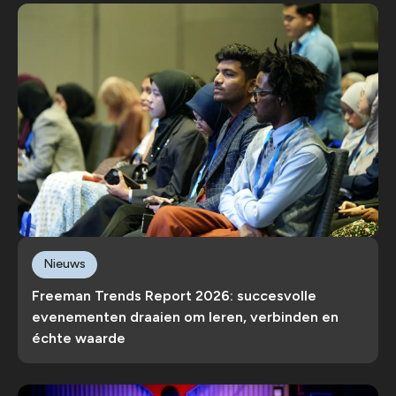
Nieuws
Freeman Trends Report 2026: succesvolle
evenementen draaien om leren, verbinden en
échte waarde