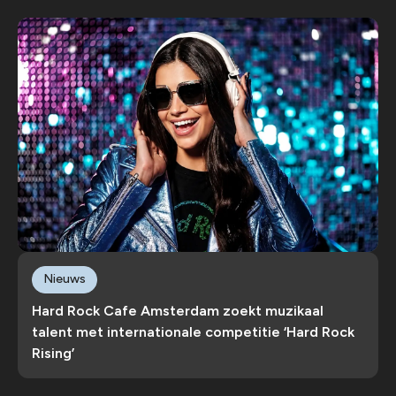
Nieuws
Hard Rock Cafe Amsterdam zoekt muzikaal
talent met internationale competitie ‘Hard Rock
Rising’