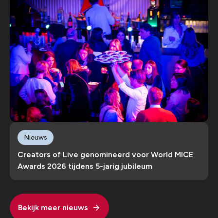
Nieuws
Creators of Live genomineerd voor World MICE
Awards 2026 tijdens 5-jarig jubileum
Bekijk meer nieuws