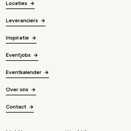
Locaties
Leveranciers
Inspiratie
Eventjobs
Eventkalender
Over ons
Contact