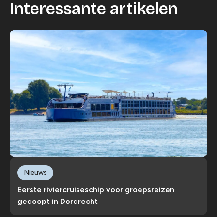
Interessante artikelen
Nieuws
Eerste riviercruiseschip voor groepsreizen
gedoopt in Dordrecht