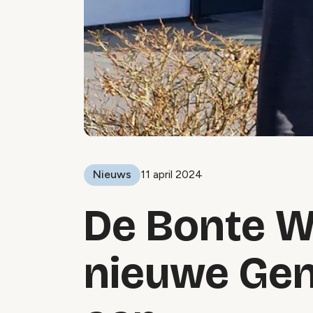
Nieuws
11 april 2024
De Bonte W
nieuwe Gen