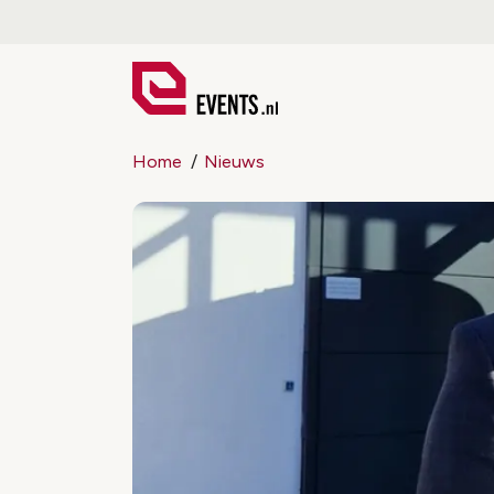
Home
Nieuws