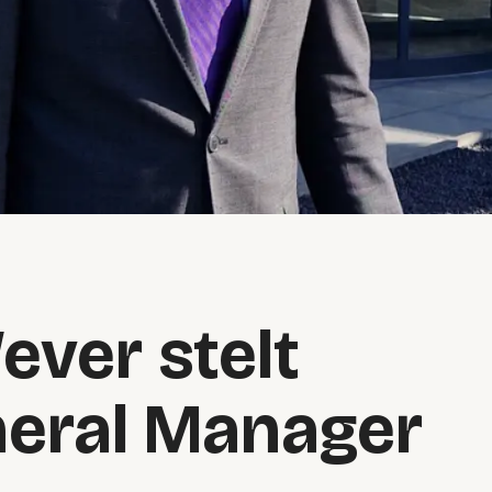
ever stelt
eral Manager