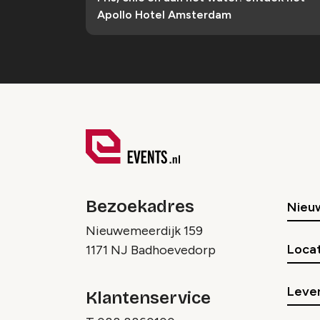
Apollo Hotel Amsterdam
Bezoekadres
Nieu
Nieuwemeerdijk 159
Locat
1171 NJ Badhoevedorp
Lever
Klantenservice