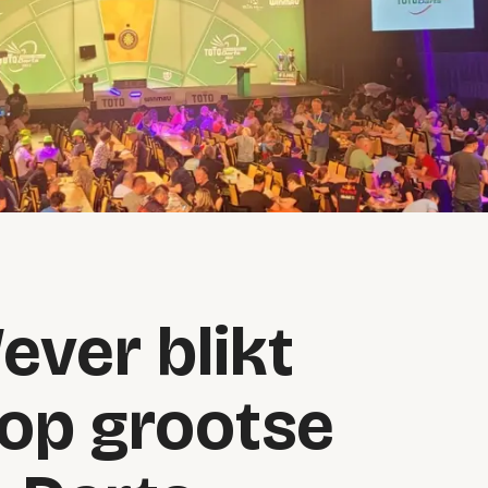
ever blikt
 op grootse