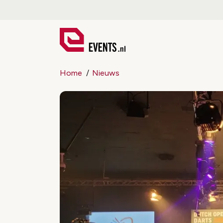
Home
Nieuws