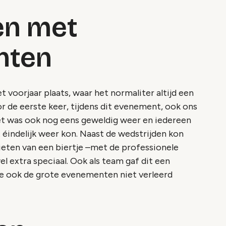
ken met
nten
t voorjaar plaats, waar het normaliter altijd een
r de eerste keer, tijdens dit evenement, ook ons
t was ook nog eens geweldig weer en iedereen
 éindelijk weer kon. Naast de wedstrijden kon
nieten van een biertje –met de professionele
el extra speciaal. Ook als team gaf dit een
 ook de grote evenementen niet verleerd