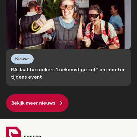
Nieuws
RAI laat bezoekers ‘toekomstige zelf’ ontmoeten
tijdens event
Bekijk meer nieuws