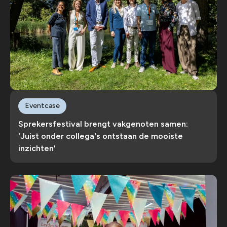
Eventcase
Sprekersfestival brengt vakgenoten samen:
'Juist onder collega's ontstaan de mooiste
inzichten'