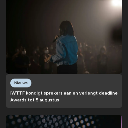
Nieuws
IWTTF kondigt sprekers aan en verlengt deadline
Awards tot 5 augustus