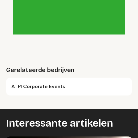
Gerelateerde bedrijven
ATPI Corporate Events
Interessante artikelen