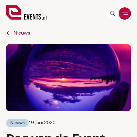
Men
Nieuws
19 juni 2020
Nieuws