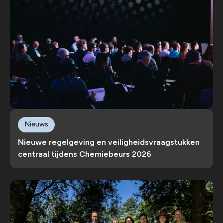
Nieuws
Nieuwe regelgeving en veiligheidsvraagstukken
centraal tijdens Chemiebeurs 2026