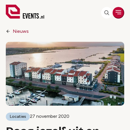
Men
Nieuws
27 november 2020
Locaties