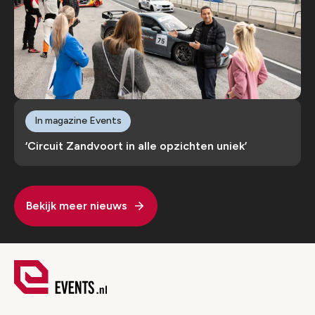
In magazine Events
‘Circuit Zandvoort in alle opzichten uniek’
Bekijk meer nieuws