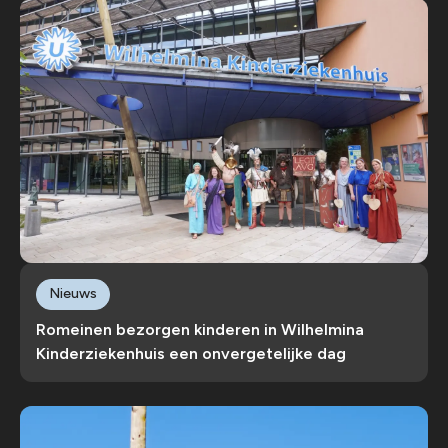
Nieuws
Romeinen bezorgen kinderen in Wilhelmina
Kinderziekenhuis een onvergetelijke dag