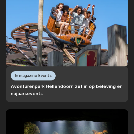
In magazine Events
Avonturenpark Hellendoorn zet in op beleving en
najaarsevents