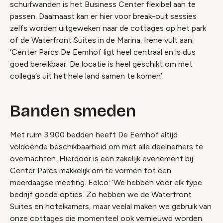
schuifwanden is het Business Center flexibel aan te
passen. Daarnaast kan er hier voor break-out sessies
zelfs worden uitgeweken naar de cottages op het park
of de Waterfront Suites in de Marina. Irene vult aan:
‘Center Parcs De Eemhof ligt heel centraal en is dus
goed bereikbaar. De locatie is heel geschikt om met
collega’s uit het hele land samen te komen’.
Banden smeden
Met ruim 3.900 bedden heeft De Eemhof altijd
voldoende beschikbaarheid om met alle deelnemers te
overnachten. Hierdoor is een zakelijk evenement bij
Center Parcs makkelijk om te vormen tot een
meerdaagse meeting. Eelco: ‘We hebben voor elk type
bedrijf goede opties. Zo hebben we de Waterfront
Suites en hotelkamers, maar veelal maken we gebruik van
onze cottages die momenteel ook vernieuwd worden.