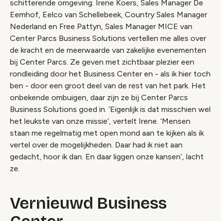
schitterende omgeving. Irene Koers, Sales Manager De
Eemhof, Eelco van Schellebeek, Country Sales Manager
Nederland en Free Pattyn, Sales Manager MICE van
Center Parcs Business Solutions vertellen me alles over
de kracht en de meerwaarde van zakelijke evenementen
bij Center Parcs. Ze geven met zichtbaar plezier een
rondleiding door het Business Center en - als ik hier toch
ben - door een groot deel van de rest van het park. Het
onbekende ombuigen, daar zijn ze bij Center Parcs
Business Solutions goed in. ‘Eigenlijk is dat misschien wel
het leukste van onze missie’, vertelt Irene. ‘Mensen
staan me regelmatig met open mond aan te kijken als ik
vertel over de mogelijkheden. Daar had ik niet aan
gedacht, hoor ik dan. En daar liggen onze kansen’, lacht
ze.
Vernieuwd Business