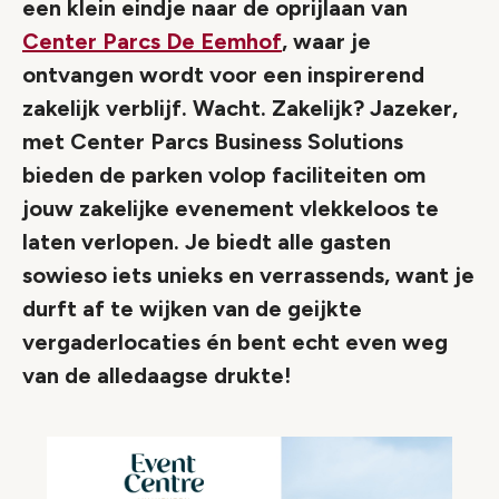
een klein eindje naar de oprijlaan van
Center Parcs De Eemhof
, waar je
ontvangen wordt voor een inspirerend
zakelijk verblijf. Wacht. Zakelijk? Jazeker,
met Center Parcs Business Solutions
bieden de parken volop faciliteiten om
jouw zakelijke evenement vlekkeloos te
laten verlopen. Je biedt alle gasten
sowieso iets unieks en verrassends, want je
durft af te wijken van de geijkte
vergaderlocaties én bent echt even weg
van de alledaagse drukte!