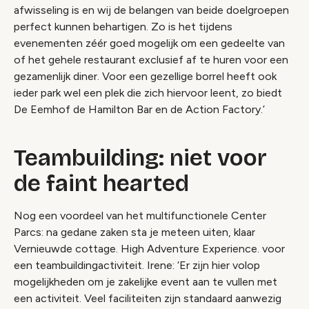
afwisseling is en wij de belangen van beide doelgroepen
perfect kunnen behartigen. Zo is het tijdens
evenementen zéér goed mogelijk om een gedeelte van
of het gehele restaurant exclusief af te huren voor een
gezamenlijk diner. Voor een gezellige borrel heeft ook
ieder park wel een plek die zich hiervoor leent, zo biedt
De Eemhof de Hamilton Bar en de Action Factory.’
Teambuilding: niet voor
de faint hearted
Nog een voordeel van het multifunctionele Center
Parcs: na gedane zaken sta je meteen uiten, klaar
Vernieuwde cottage. High Adventure Experience. voor
een teambuildingactiviteit. Irene: ‘Er zijn hier volop
mogelijkheden om je zakelijke event aan te vullen met
een activiteit. Veel faciliteiten zijn standaard aanwezig