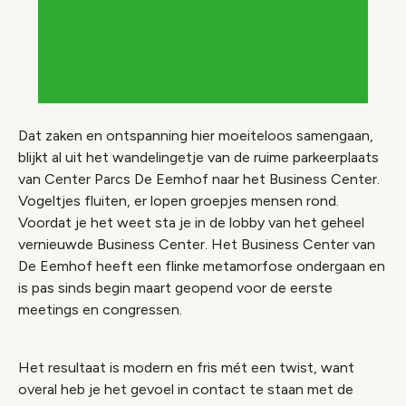
Dat zaken en ontspanning hier moeiteloos samengaan,
blijkt al uit het wandelingetje van de ruime parkeerplaats
van Center Parcs De Eemhof naar het Business Center.
Vogeltjes fluiten, er lopen groepjes mensen rond.
Voordat je het weet sta je in de lobby van het geheel
vernieuwde Business Center. Het Business Center van
De Eemhof heeft een flinke metamorfose ondergaan en
is pas sinds begin maart geopend voor de eerste
meetings en congressen.
Het resultaat is modern en fris mét een twist, want
overal heb je het gevoel in contact te staan met de