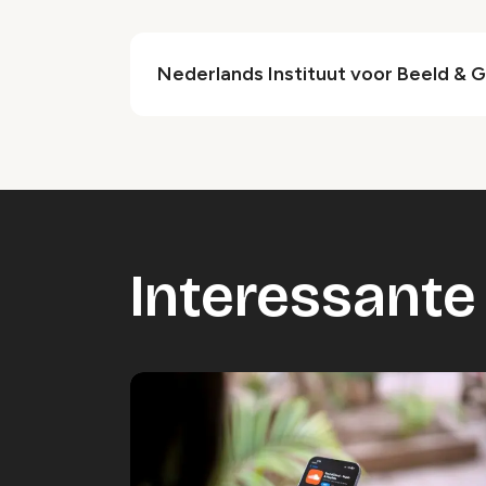
Nederlands Instituut voor Beeld & G
Interessante 