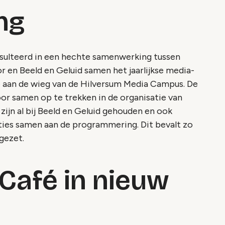
ng
esulteerd in een hechte samenwerking tussen
r en Beeld en Geluid samen het jaarlijkse media-
e aan de wieg van de Hilversum Media Campus. De
or samen op te trekken in de organisatie van
zijn al bij Beeld en Geluid gehouden en ook
ies samen aan de programmering. Dit bevalt zo
gezet.
Café in nieuw