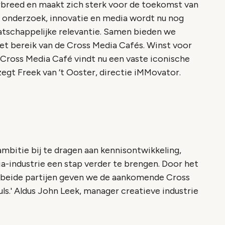
breed en maakt zich sterk voor de toekomst van
 onderzoek, innovatie en media wordt nu nog
tschappelijke relevantie. Samen bieden we
et bereik van de Cross Media Cafés. Winst voor
Cross Media Café vindt nu een vaste iconische
zegt Freek van ’t Ooster, directie iMMovator.
ambitie bij te dragen aan kennisontwikkeling,
a-industrie een stap verder te brengen. Door het
n beide partijen geven we de aankomende Cross
.' Aldus John Leek, manager creatieve industrie