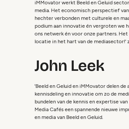
iMMovator werkt Beeld en Geluid sector
media. Het economisch perspectief van
hechter verbonden met culturele en maa
podium aan innovatie én vergroten we h
ons netwerk én voor onze partners. Het 
locatie in het hart van de mediasector!' 
John Leek
'Beeld en Geluid en iMMovator delen de 
kennisdeling en innovatie om zo de medi
bundelen van de kennis en expertise va
Media Cafés een spannende nieuwe impuls
en media van Beeld en Geluid.