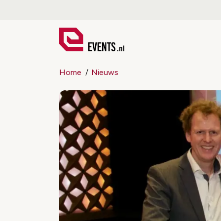
Home
Nieuws