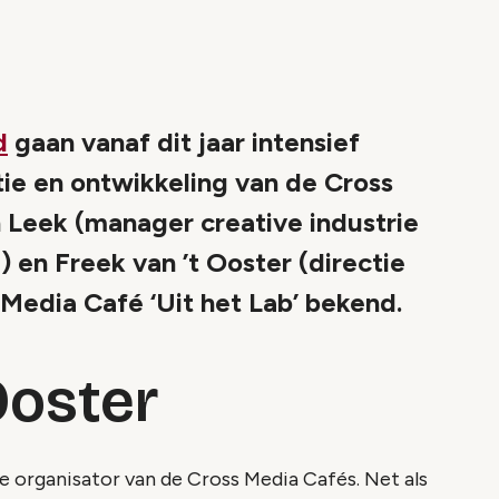
d
gaan vanaf dit jaar intensief
ie en ontwikkeling van de Cross
 Leek (manager creative industrie
 en Freek van ’t Ooster (directie
Media Café ‘Uit het Lab’ bekend.
Ooster
de organisator van de Cross Media Cafés. Net als