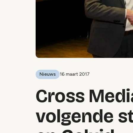
Nieuws
16 maart 2017
Cross Medi
volgende s