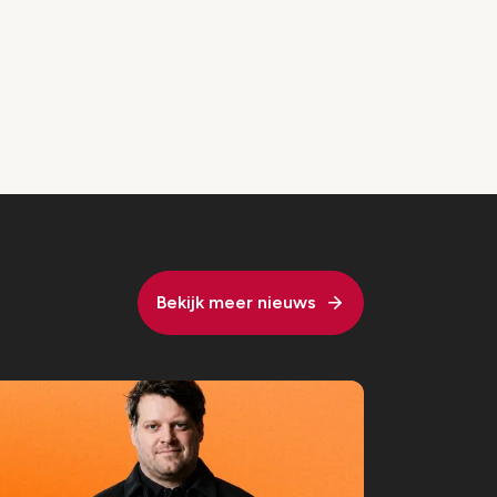
Bekijk meer nieuws