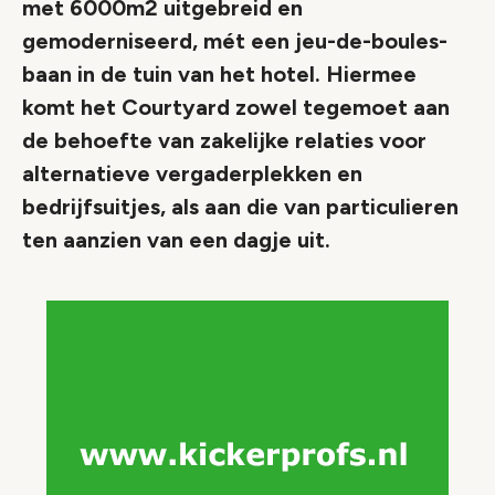
met 6000m2 uitgebreid en
gemoderniseerd, mét een jeu-de-boules-
baan in de tuin van het hotel. Hiermee
komt het Courtyard zowel tegemoet aan
de behoefte van zakelijke relaties voor
alternatieve vergaderplekken en
bedrijfsuitjes, als aan die van particulieren
ten aanzien van een dagje uit.