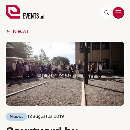
Men
Nieuws
12 augustus 2019
Nieuws