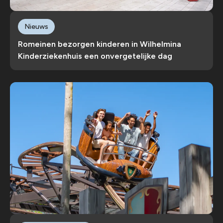
Nieuws
Romeinen bezorgen kinderen in Wilhelmina
Kinderziekenhuis een onvergetelijke dag