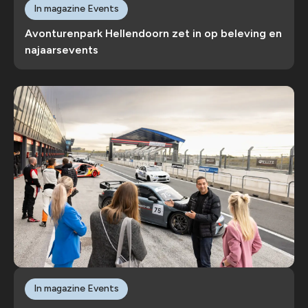
In magazine Events
Avonturenpark Hellendoorn zet in op beleving en
najaarsevents
In magazine Events