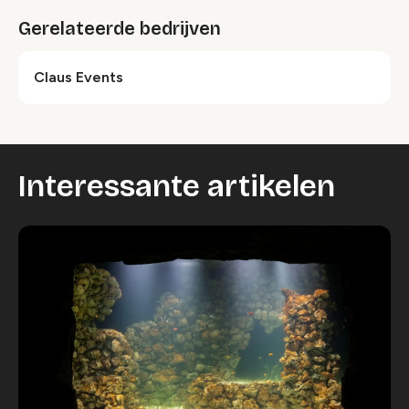
Gerelateerde bedrijven
Claus Events
Interessante artikelen