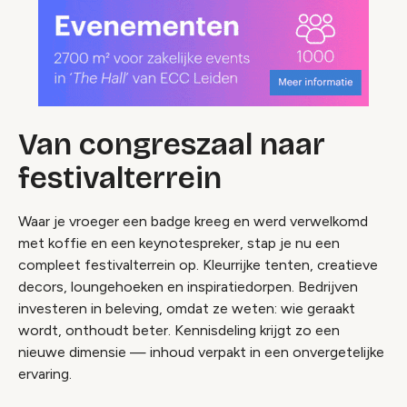
Van congreszaal naar
festivalterrein
Waar je vroeger een badge kreeg en werd verwelkomd
met koffie en een keynotespreker, stap je nu een
compleet festivalterrein op. Kleurrijke tenten, creatieve
decors, loungehoeken en inspiratiedorpen. Bedrijven
investeren in beleving, omdat ze weten: wie geraakt
wordt, onthoudt beter. Kennisdeling krijgt zo een
nieuwe dimensie — inhoud verpakt in een onvergetelijke
ervaring.