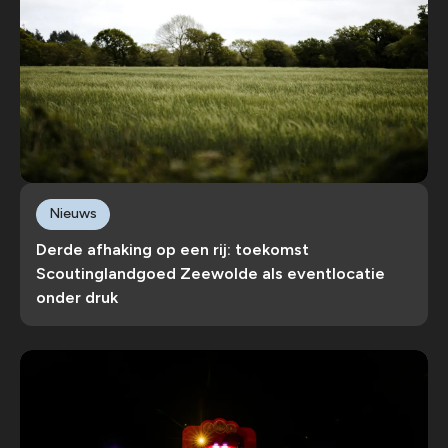
Nieuws
Derde afhaking op een rij: toekomst
Scoutinglandgoed Zeewolde als eventlocatie
onder druk