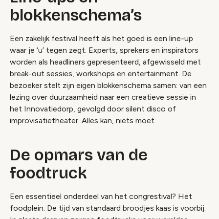
blokkenschema’s
Een zakelijk festival heeft als het goed is een line-up
waar je ‘u’ tegen zegt. Experts, sprekers en inspirators
worden als headliners gepresenteerd, afgewisseld met
break-out sessies, workshops en entertainment. De
bezoeker stelt zijn eigen blokkenschema samen: van een
lezing over duurzaamheid naar een creatieve sessie in
het Innovatiedorp, gevolgd door silent disco of
improvisatietheater. Alles kan, niets moet.
De opmars van de
foodtruck
Een essentieel onderdeel van het congrestival? Het
foodplein. De tijd van standaard broodjes kaas is voorbij.