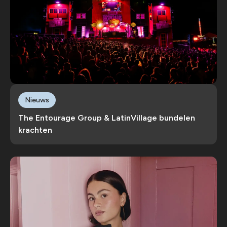
Nieuws
The Entourage Group & LatinVillage bundelen
krachten