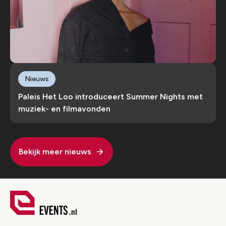
Nieuws
Paleis Het Loo introduceert Summer Nights met
muziek- en filmavonden
Bekijk meer nieuws