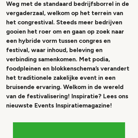
Weg met de standaard bedrijfsborrel in de
vergaderzaal, welkom op het terrein van
het congrestival. Steeds meer bedrijven
gooien het roer om en gaan op zoek naar
een hybride vorm tussen congres en
festival, waar inhoud, beleving en
verbinding samenkomen. Met podia,
foodpleinen en blokkenschema’s verandert
het traditionele zakelijke event in een
bruisende ervaring. Welkom in de wereld
van de festivalisering! Inspiratie? Lees ons
nieuwste Events Inspiratiemagazine!