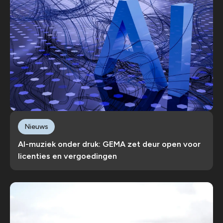
Nieuws
AI-muziek onder druk: GEMA zet deur open voor
licenties en vergoedingen