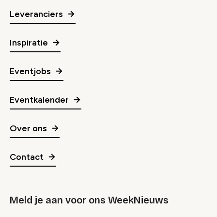
Leveranciers
Inspiratie
Eventjobs
Eventkalender
Over ons
Contact
Meld je aan voor ons WeekNieuws