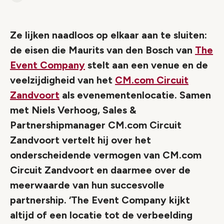
Link
Ze lijken naadloos op elkaar aan te sluiten:
de eisen die Maurits van den Bosch van
The
Event Company
stelt aan een venue en de
veelzijdigheid van het
CM.com Circuit
Zandvoort
als evenementenlocatie. Samen
met Niels Verhoog, Sales &
Partnershipmanager CM.com Circuit
Zandvoort vertelt hij over het
onderscheidende vermogen van CM.com
Circuit Zandvoort en daarmee over de
meerwaarde van hun succesvolle
partnership. ‘The Event Company kijkt
altijd of een locatie tot de verbeelding