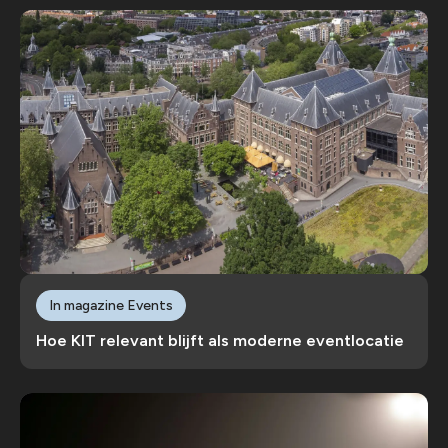
In magazine Events
Hoe KIT relevant blijft als moderne eventlocatie