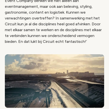
Event Company denken we niet alleen aan
eventmanagement, maar ook aan beleving, styling,
gastronomie, content en logistiek. Kunnen we
verwachtingen overtreffen? In samenwerking met het
Circuit kun je al die disciplines heel goed afvinken. Door
met elkaar samen te werken en de disciplines met elkaar
te verbinden kunnen we onderscheidend vermogen
bieden. En dat lukt bij Circuit echt fantastisch!’