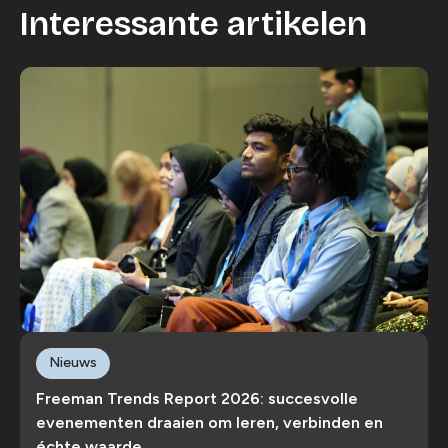
Interessante artikelen
Nieuws
Freeman Trends Report 2026: succesvolle
evenementen draaien om leren, verbinden en
échte waarde