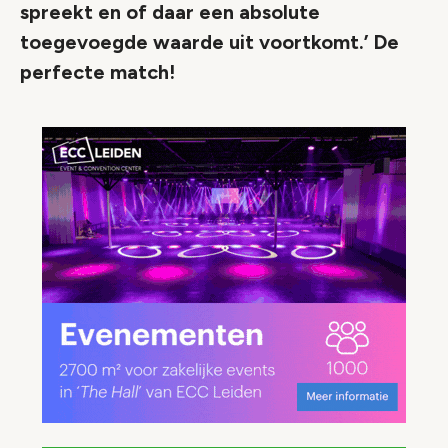
spreekt en of daar een absolute
toegevoegde waarde uit voortkomt.’ De
perfecte match!