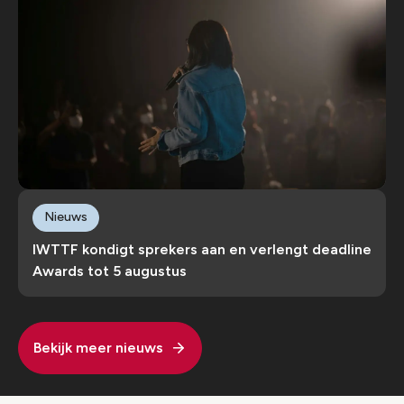
Nieuws
IWTTF kondigt sprekers aan en verlengt deadline
Awards tot 5 augustus
Bekijk meer nieuws