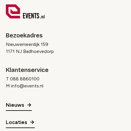
Bezoekadres
Nieuwemeerdijk 159
1171 NJ Badhoevedorp
Klantenservice
T
088 8860100
M
info@events.nl
Nieuws
Locaties