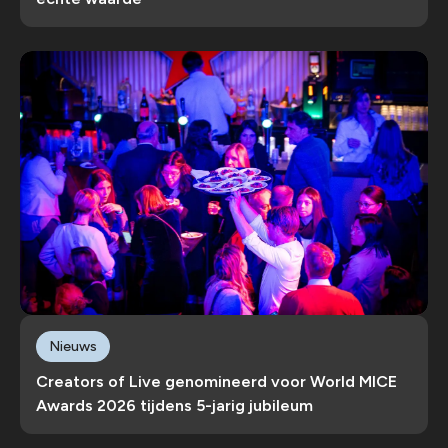
Nieuws
Creators of Live genomineerd voor World MICE
Awards 2026 tijdens 5-jarig jubileum