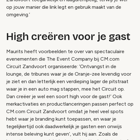
op jouw manier die link legt en gebruik maakt van de
omgeving.’
High creëren voor je gast
Maurits heeft voorbeelden te over van spectaculaire
evenementen die The Event Company bij CM.com
Circuit Zandvoort organiseerde: ‘Ontvangst in de
lounge, de tribunes waar je de Oranje-zee levendig voor
je ziet en dan letterlijk een verdieping lager de pitstraat
waar je in een auto mag stappen, mee het Circuit op.
Dan creëer je wel een soort high voor de gast!’ Ook
merkactivaties en productlanceringen passen perfect op
CM.com Circuit Zandvoort omdat je heel veel spots
hebt waar je branding kunt toepassen, en waar je
tegelijkertijd ook daadwerkelijk je gasten een onwijs
intense beleving kunt geven’, vult hij aan. Zoals de