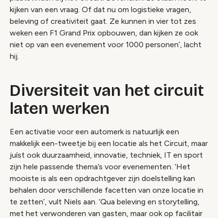
kijken van een vraag. Of dat nu om logistieke vragen,
beleving of creativiteit gaat. Ze kunnen in vier tot zes
weken een F1 Grand Prix opbouwen, dan kijken ze ook
niet op van een evenement voor 1000 personen’, lacht
hij.
Diversiteit van het circuit
laten werken
Een activatie voor een automerk is natuurlijk een
makkelijk een-tweetje bij een locatie als het Circuit, maar
juíst ook duurzaamheid, innovatie, techniek, IT en sport
zijn hele passende thema’s voor evenementen. ‘Het
mooiste is als een opdrachtgever zijn doelstelling kan
behalen door verschillende facetten van onze locatie in
te zetten’, vult Niels aan. ‘Qua beleving en storytelling,
met het verwonderen van gasten, maar ook op facilitair