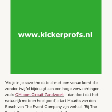
‘Als je in je save the date al met een venue komt die
zonder twijfel bijdraagt aan een hoge verwachtingen –
zoals
CM.com Circuit Zandvoort
– dan doet dat het
natuurlijk meteen heel goed’, start Maurits van den
Bosch van The Event Company zijn verhaal. ‘Bij The