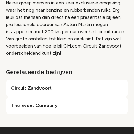
kleine groep mensen in een zeer exclusieve omgeving,
waar het nog naar benzine en rubberbanden ruikt. Erg
leuk dat mensen dan direct na een presentatie bij een
professionele coureur van Aston Martin mogen
instappen en met 200 km per uur over het circuit racen…
Van grote aantallen tot klein en exclusief. Dat zijn wel
voorbeelden van hoe je bij CM.com Circuit Zandvoort
onderscheidend kunt zijn!’
Gerelateerde bedrijven
Circuit Zandvoort
The Event Company