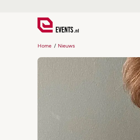
Home
Nieuws