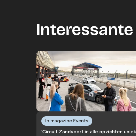
Interessante 
In magazine Events
‘Circuit Zandvoort in alle opzichten uniek