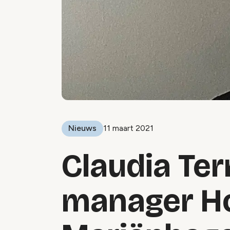
Nieuws
11 maart 2021
Claudia Te
manager Ho