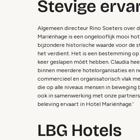
Stevige erva
Algemeen directeur Rino Soeters over d
Mariënhage is een ongelooflijk mooi ho
bijzondere historische waarde voor de s
het verdient. Het is een bestemming op z
keer geslapen móét hebben. Claudia hee
binnen meerdere hotelorganisaties en n
commercieel en organisatorisch vlak me
die op alle niveaus mensen in beweging b
ook in samenwerking met onze partners,
beleving ervaart in Hotel Mariënhage.’
LBG Hotels