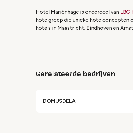
Hotel Mariënhage is onderdeel van
LBG 
hotelgroep die unieke hotelconcepten o
hotels in Maastricht, Eindhoven en Amst
Gerelateerde bedrijven
DOMUSDELA