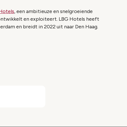
Hotels
, een ambitieuze en snelgroeiende
ntwikkelt en exploiteert. LBG Hotels heeft
erdam en breidt in 2022 uit naar Den Haag.