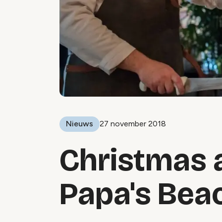
Nieuws
27 november 2018
Christmas 
Papa's Bea