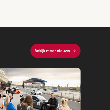
Bekijk meer nieuws