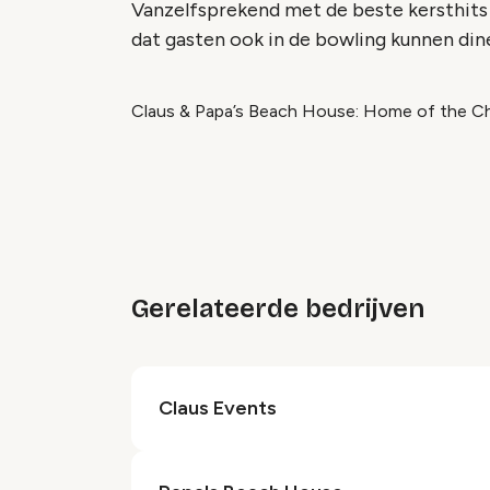
Vanzelfsprekend met de beste kersthits 
dat gasten ook in de bowling kunnen din
Claus & Papa’s Beach House: Home of the Ch
Gerelateerde bedrijven
Claus Events