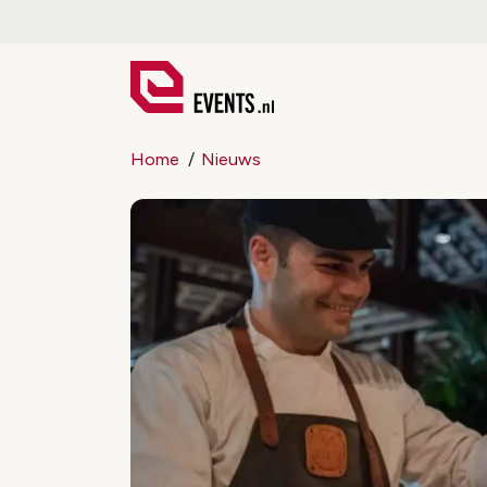
Home
Nieuws