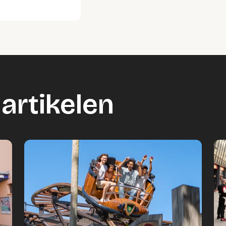
artikelen