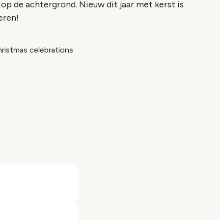
op de achtergrond. Nieuw dit jaar met kerst is
eren!
ristmas celebrations