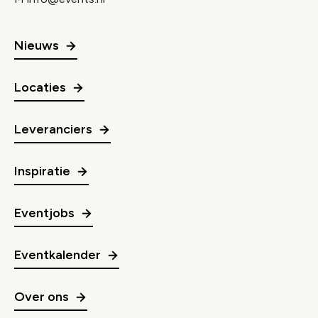
Nieuws
Locaties
Leveranciers
Inspiratie
Eventjobs
Eventkalender
Over ons