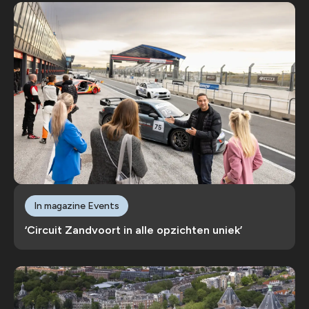
In magazine Events
‘Circuit Zandvoort in alle opzichten uniek’