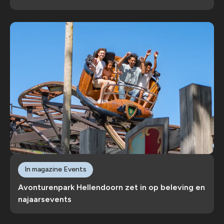
In magazine Events
Avonturenpark Hellendoorn zet in op beleving en
najaarsevents