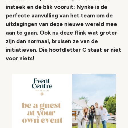
insteek en de blik vooruit: Nynke is de
perfecte aanvulling van het team om de
uitdagingen van deze nieuwe wereld mee
aan te gaan. Ook nu deze flink wat groter
zijn dan normaal, bruisen ze van de
initiatieven. Die hoofdletter C staat er niet
voor niets!