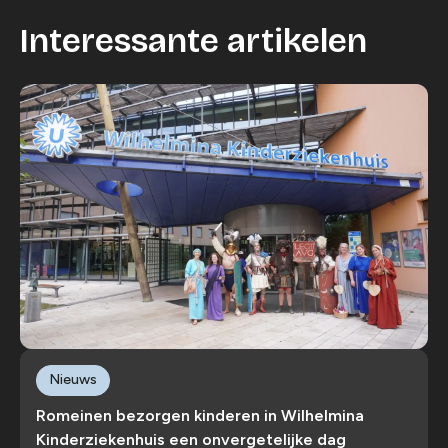
Interessante artikelen
Nieuws
Romeinen bezorgen kinderen in Wilhelmina
Kinderziekenhuis een onvergetelijke dag