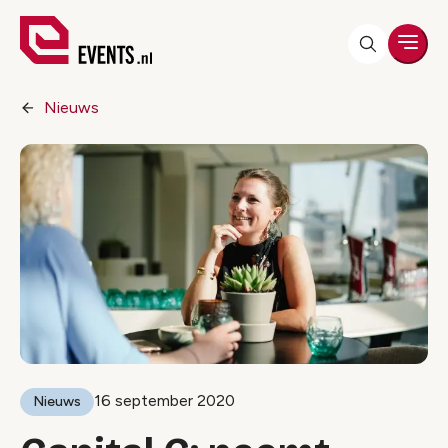
Men
Nieuws
16 september 2020
Nieuws