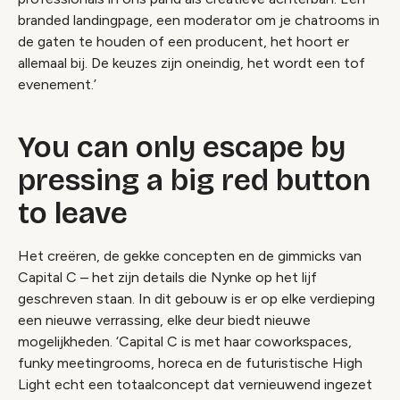
branded
landingpage, een moderator om je chatrooms in
de gaten te houden of een producent, het hoort er
allemaal bij. De keuzes zijn oneindig, het wordt een tof
evenement.’
You can only escape by
pressing a big red button
to leave
Het creëren, de gekke concepten en de gimmicks van
Capital C – het zijn details die Nynke op het lijf
geschreven staan. In dit gebouw is er op elke verdieping
een nieuwe verrassing, elke deur biedt nieuwe
mogelijkheden. ‘Capital C is met haar coworkspaces,
funky meetingrooms, horeca en de futuristische High
Light echt een totaalconcept dat vernieuwend ingezet