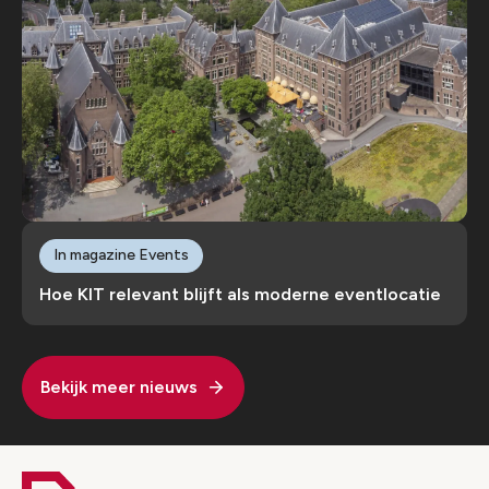
In magazine Events
Hoe KIT relevant blijft als moderne eventlocatie
Bekijk meer nieuws