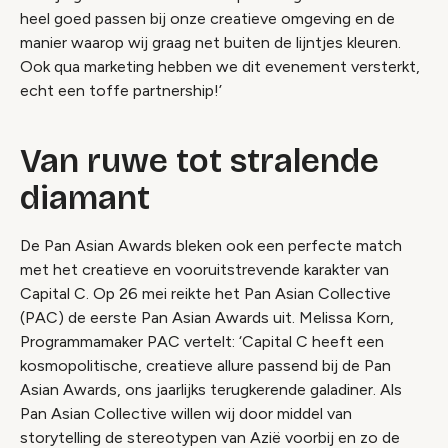
heel goed passen bij onze creatieve omgeving en de
manier waarop wij graag net buiten de lijntjes kleuren.
Ook qua marketing hebben we dit evenement versterkt,
echt een toffe partnership!’
Van ruwe tot stralende
diamant
De Pan Asian Awards bleken ook een perfecte match
met het creatieve en vooruitstrevende karakter van
Capital C. Op 26 mei reikte het Pan Asian Collective
(PAC) de eerste Pan Asian Awards uit. Melissa Korn,
Programmamaker PAC vertelt: ‘Capital C heeft een
kosmopolitische, creatieve allure passend bij de Pan
Asian Awards, ons jaarlijks terugkerende galadiner. Als
Pan Asian Collective willen wij door middel van
storytelling de stereotypen van Azië voorbij en zo de