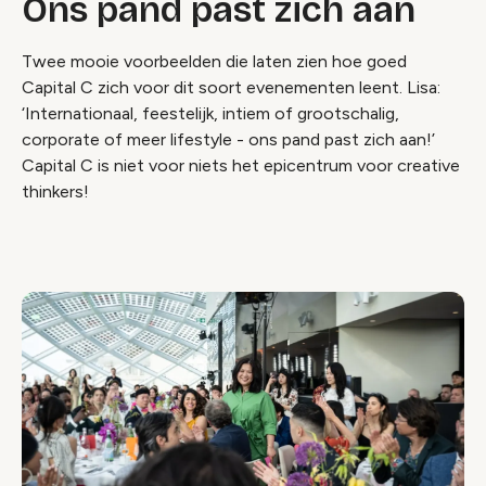
Ons pand past zich aan
Twee mooie voorbeelden die laten zien hoe goed
Capital C zich voor dit soort evenementen leent. Lisa:
‘Internationaal, feestelijk, intiem of grootschalig,
corporate of meer lifestyle - ons pand past zich aan!’
Capital C is niet voor niets het epicentrum voor
creative
thinkers
!