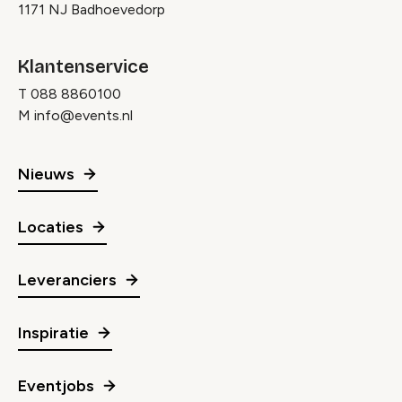
1171 NJ Badhoevedorp
Klantenservice
T
088 8860100
M
info@events.nl
Nieuws
Locaties
Leveranciers
Inspiratie
Eventjobs