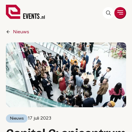
Men
Nieuws
17 juli 2023
Nieuws