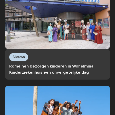
Nieuws
Romeinen bezorgen kinderen in Wilhelmina
Kinderziekenhuis een onvergetelijke dag