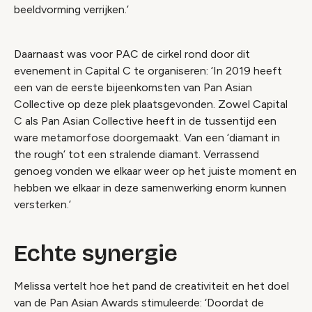
beeldvorming verrijken.’
Daarnaast was voor PAC de cirkel rond door dit
evenement in Capital C te organiseren: ‘In 2019 heeft
een van de eerste bijeenkomsten van Pan Asian
Collective op deze plek plaatsgevonden. Zowel Capital
C als Pan Asian Collective heeft in de tussentijd een
ware metamorfose doorgemaakt. Van een ‘diamant in
the rough’ tot een stralende diamant. Verrassend
genoeg vonden we elkaar weer op het juiste moment en
hebben we elkaar in deze samenwerking enorm kunnen
versterken.’
Echte synergie
Melissa vertelt hoe het pand de creativiteit en het doel
van de Pan Asian Awards stimuleerde: ‘Doordat de