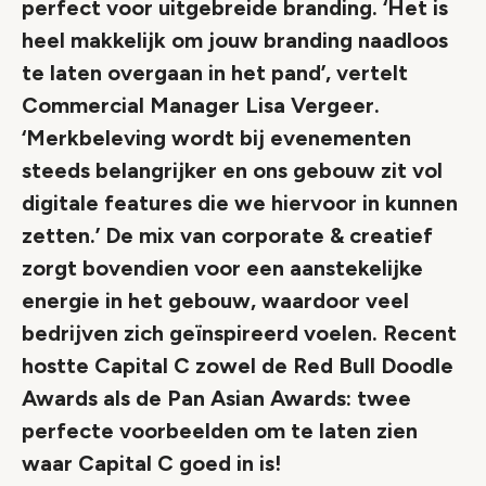
perfect voor uitgebreide branding. ‘Het is
heel makkelijk om jouw branding naadloos
te laten overgaan in het pand’, vertelt
Commercial Manager Lisa Vergeer.
‘Merkbeleving wordt bij evenementen
steeds belangrijker en ons gebouw zit vol
digitale features die we hiervoor in kunnen
zetten.’ De mix van corporate & creatief
zorgt bovendien voor een aanstekelijke
energie in het gebouw, waardoor veel
bedrijven zich geïnspireerd voelen. Recent
hostte Capital C zowel de Red Bull Doodle
Awards als de Pan Asian Awards: twee
perfecte voorbeelden om te laten zien
waar Capital C goed in is!