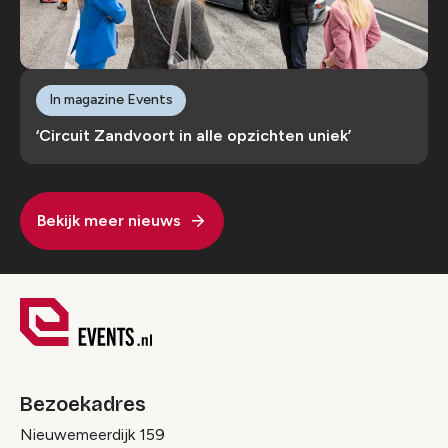
In magazine Events
‘Circuit Zandvoort in alle opzichten uniek’
Bekijk meer nieuws
Bezoekadres
Nieuwemeerdijk 159