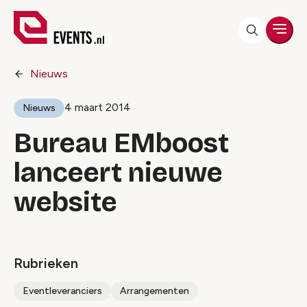
Men
Nieuws
4 maart 2014
Nieuws
Bureau EMboost
lanceert nieuwe
website
Rubrieken
Eventleveranciers
Arrangementen