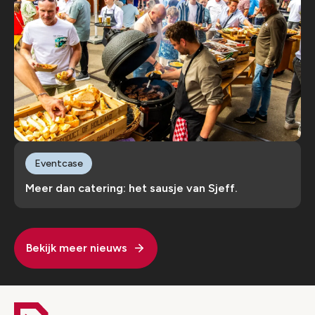
Eventcase
Meer dan catering: het sausje van Sjeff.
Bekijk meer nieuws