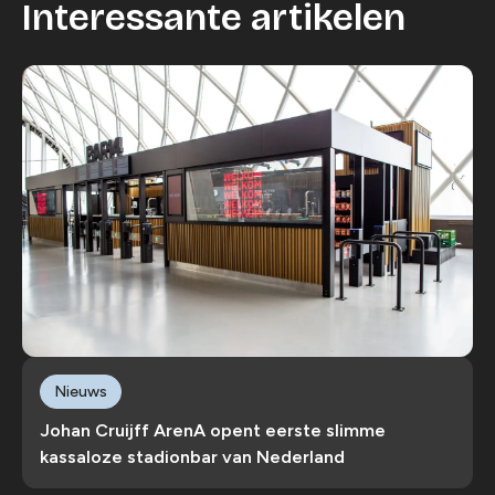
Interessante artikelen
Nieuws
Johan Cruijff ArenA opent eerste slimme
kassaloze stadionbar van Nederland