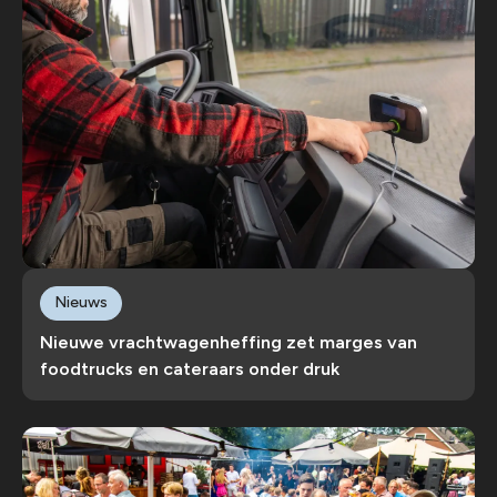
Nieuws
Nieuwe vrachtwagenheffing zet marges van
foodtrucks en cateraars onder druk