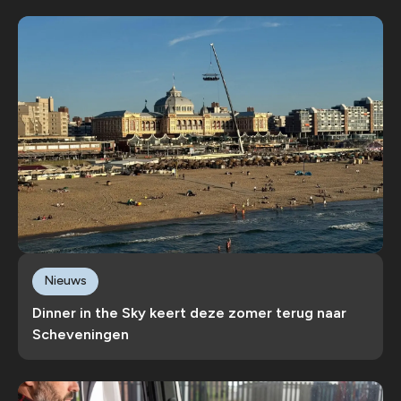
Nieuws
Dinner in the Sky keert deze zomer terug naar
Scheveningen