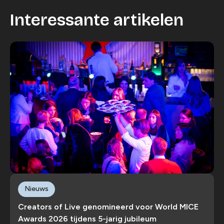
Interessante artikelen
Nieuws
Creators of Live genomineerd voor World MICE
Awards 2026 tijdens 5-jarig jubileum