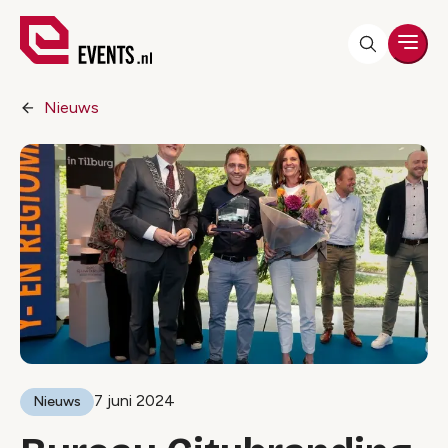
Men
Nieuws
7 juni 2024
Nieuws