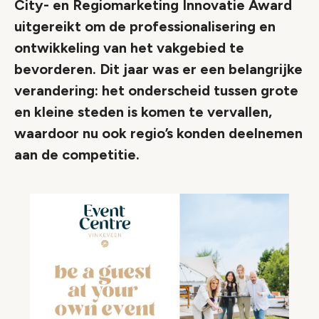
City- en Regiomarketing Innovatie Award
uitgereikt om de professionalisering en
ontwikkeling van het vakgebied te
bevorderen. Dit jaar was er een belangrijke
verandering: het onderscheid tussen grote
en kleine steden is komen te vervallen,
waardoor nu ook regio’s konden deelnemen
aan de competitie.