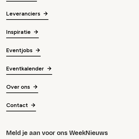
Leveranciers
Inspiratie
Eventjobs
Eventkalender
Over ons
Contact
Meld je aan voor ons WeekNieuws