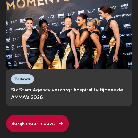
Nieuws
Six Stars Agency verzorgt hospitality tijdens de
AMMA's 2026
Bekijk meer nieuws