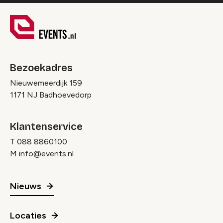
Bezoekadres
Nieuwemeerdijk 159
1171 NJ Badhoevedorp
Klantenservice
T
088 8860100
M
info@events.nl
Nieuws
Locaties