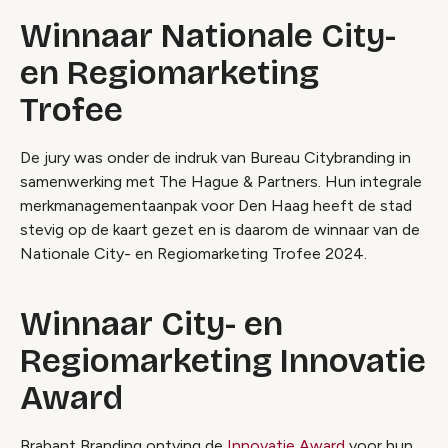
Winnaar Nationale City-
en Regiomarketing
Trofee
De jury was onder de indruk van Bureau Citybranding in
samenwerking met The Hague & Partners. Hun integrale
merkmanagementaanpak voor Den Haag heeft de stad
stevig op de kaart gezet en is daarom de winnaar van de
Nationale City- en Regiomarketing Trofee 2024.
Winnaar City- en
Regiomarketing Innovatie
Award
Brabant Branding ontving de
Innovatie Award
voor hun