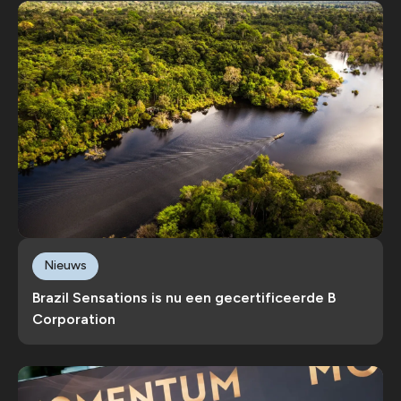
Nieuws
Brazil Sensations is nu een gecertificeerde B
Corporation