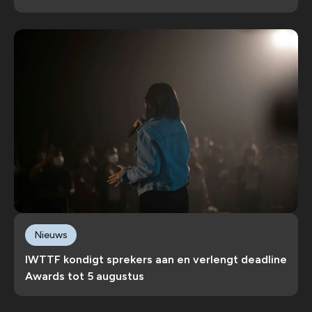
Nieuws
IWTTF kondigt sprekers aan en verlengt deadline
Awards tot 5 augustus