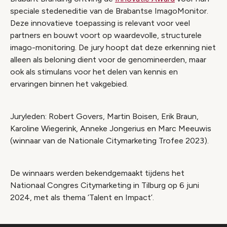
speciale stedeneditie van de Brabantse ImagoMonitor.
Deze innovatieve toepassing is relevant voor veel
partners en bouwt voort op waardevolle, structurele
imago-monitoring. De jury hoopt dat deze erkenning niet
alleen als beloning dient voor de genomineerden, maar
ook als stimulans voor het delen van kennis en
ervaringen binnen het vakgebied.
Juryleden: Robert Govers, Martin Boisen, Erik Braun,
Karoline Wiegerink, Anneke Jongerius en Marc Meeuwis
(winnaar van de Nationale Citymarketing Trofee 2023).
De winnaars werden bekendgemaakt tijdens het
Nationaal Congres Citymarketing in Tilburg op 6 juni
2024, met als thema ‘Talent en Impact’.