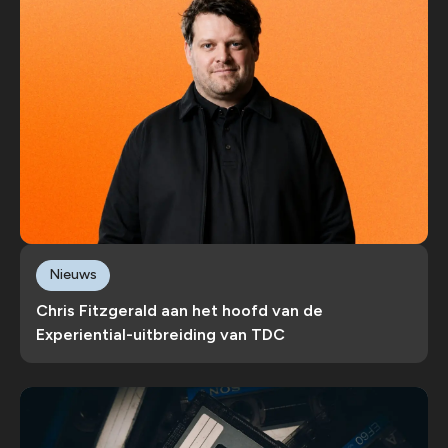
Nieuws
Chris Fitzgerald aan het hoofd van de
Experiential-uitbreiding van TDC