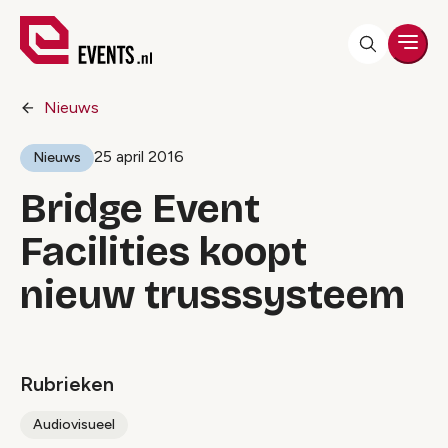
Men
Nieuws
25 april 2016
Nieuws
Bridge Event
Facilities koopt
nieuw trusssysteem
Rubrieken
Audiovisueel