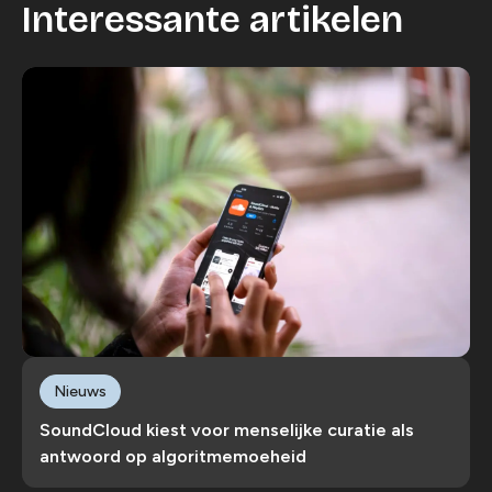
Interessante artikelen
Nieuws
SoundCloud kiest voor menselijke curatie als
antwoord op algoritmemoeheid