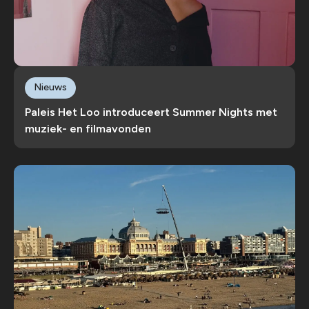
Nieuws
Paleis Het Loo introduceert Summer Nights met
muziek- en filmavonden