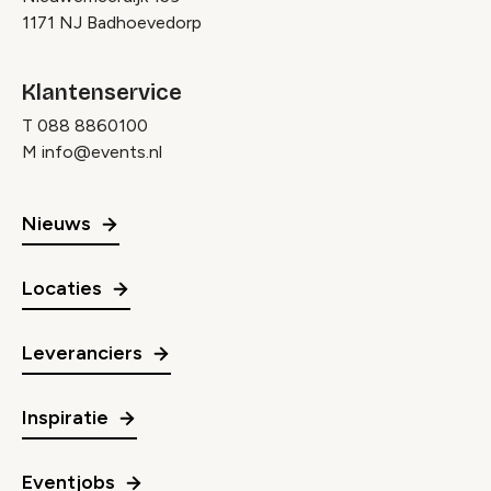
1171 NJ Badhoevedorp
Klantenservice
T
088 8860100
M
info@events.nl
Nieuws
Locaties
Leveranciers
Inspiratie
Eventjobs