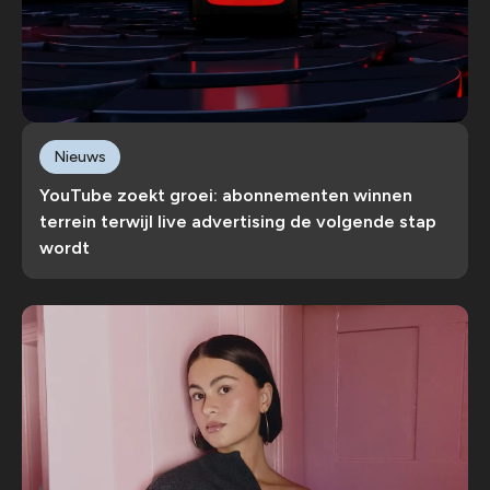
Nieuws
YouTube zoekt groei: abonnementen winnen
terrein terwijl live advertising de volgende stap
wordt