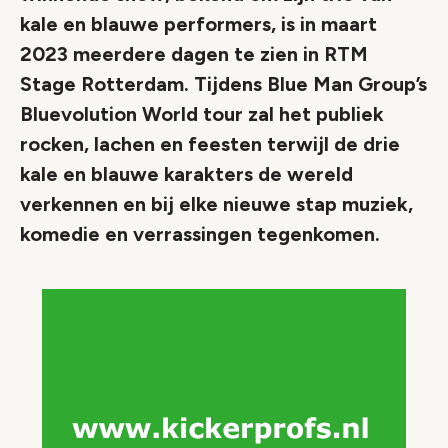
kale en blauwe performers, is in maart
2023 meerdere dagen te zien in RTM
Stage Rotterdam. Tijdens Blue Man Group’s
Bluevolution World tour zal het publiek
rocken, lachen en feesten terwijl de drie
kale en blauwe karakters de wereld
verkennen en bij elke nieuwe stap muziek,
komedie en verrassingen tegenkomen.