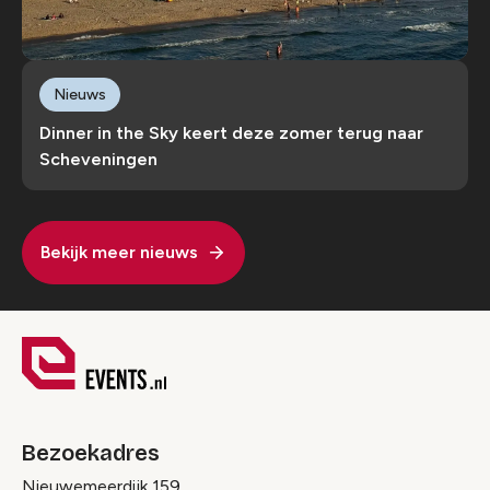
Nieuws
Dinner in the Sky keert deze zomer terug naar
Scheveningen
Bekijk meer nieuws
Bezoekadres
Nieuwemeerdijk 159