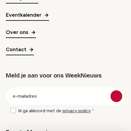
Eventkalender
Over ons
Contact
Meld je aan voor ons WeekNieuws
groep
E-
mailadres
Ik ga akkoord met de
privacy policy