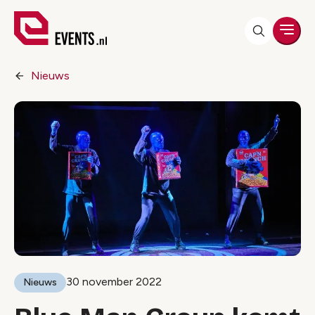
Men
Nieuws
30 november 2022
Nieuws