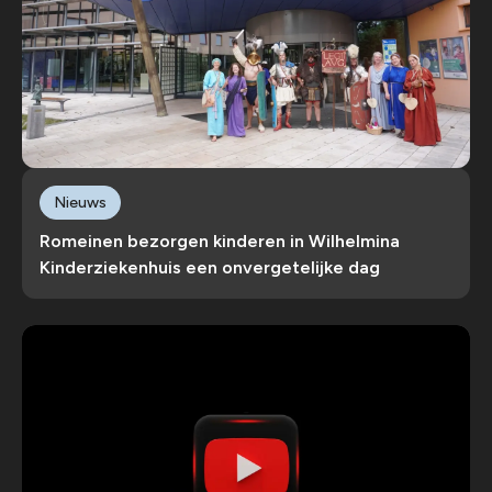
Nieuws
Romeinen bezorgen kinderen in Wilhelmina
Kinderziekenhuis een onvergetelijke dag