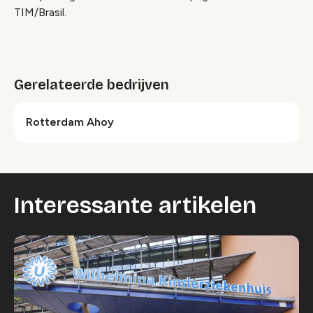
TIM/Brasil.
Gerelateerde bedrijven
Rotterdam Ahoy
Interessante artikelen