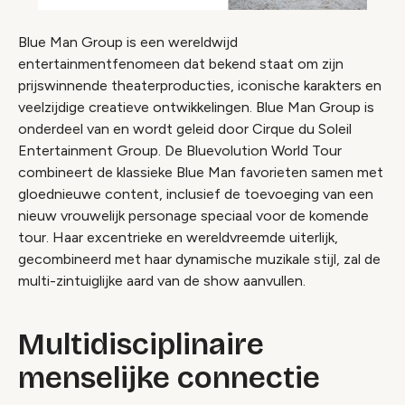
Blue Man Group is een wereldwijd
entertainmentfenomeen dat bekend staat om zijn
prijswinnende theaterproducties, iconische karakters en
veelzijdige creatieve ontwikkelingen. Blue Man Group is
onderdeel van en wordt geleid door Cirque du Soleil
Entertainment Group. De Bluevolution World Tour
combineert de klassieke Blue Man favorieten samen met
gloednieuwe content, inclusief de toevoeging van een
nieuw vrouwelijk personage speciaal voor de komende
tour. Haar excentrieke en wereldvreemde uiterlijk,
gecombineerd met haar dynamische muzikale stijl, zal de
multi-zintuiglijke aard van de show aanvullen.
Multidisciplinaire
menselijke connectie