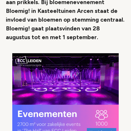
aan prikkels. Bij bloemenevenement
Bloemig! in Kasteeltuinen Arcen staat de
invloed van bloemen op stemming centraal.
Bloemig! gaat plaatsvinden van 28
augustus tot en met 1 september.