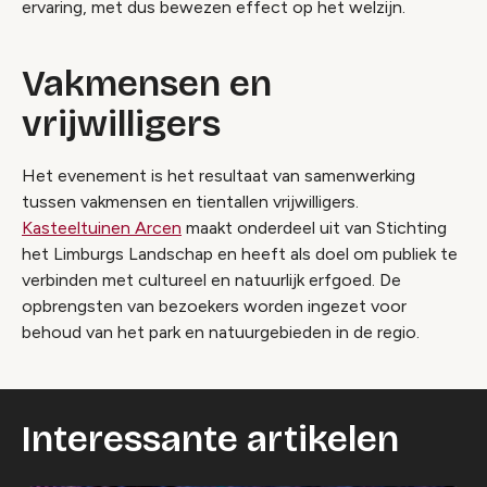
ervaring, met dus bewezen effect op het welzijn.
Vakmensen en
vrijwilligers
Het evenement is het resultaat van samenwerking
tussen vakmensen en tientallen vrijwilligers.
Kasteeltuinen Arcen
maakt onderdeel uit van Stichting
het Limburgs Landschap en heeft als doel om publiek te
verbinden met cultureel en natuurlijk erfgoed. De
opbrengsten van bezoekers worden ingezet voor
behoud van het park en natuurgebieden in de regio.
Interessante artikelen