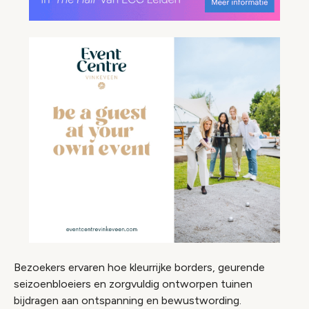
Bezoekers ervaren hoe kleurrijke borders, geurende
seizoenbloeiers en zorgvuldig ontworpen tuinen
bijdragen aan ontspanning en bewustwording.