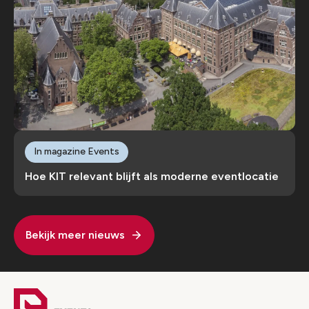
In magazine Events
Hoe KIT relevant blijft als moderne eventlocatie
Bekijk meer nieuws