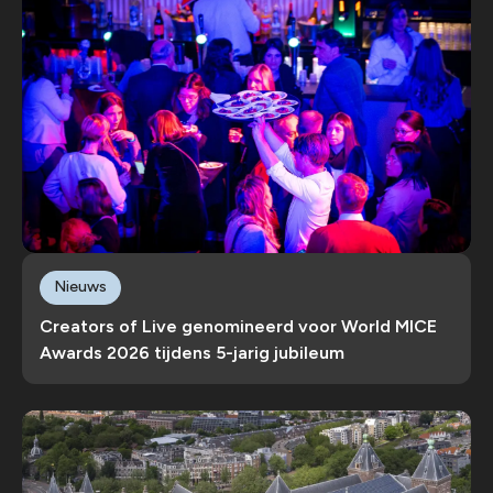
Nieuws
Creators of Live genomineerd voor World MICE
Awards 2026 tijdens 5-jarig jubileum