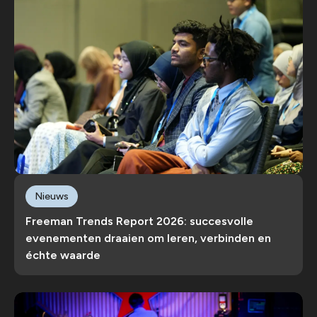
Nieuws
Freeman Trends Report 2026: succesvolle
evenementen draaien om leren, verbinden en
échte waarde