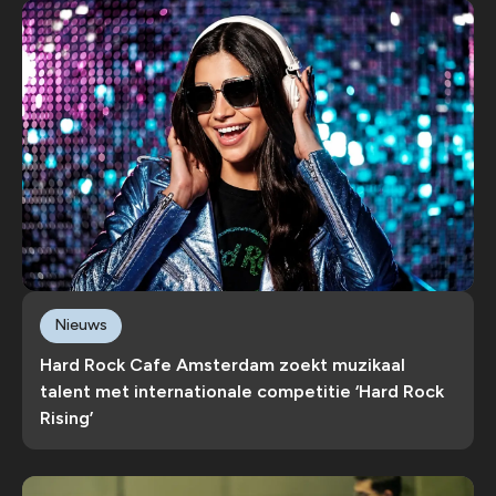
Nieuws
Hard Rock Cafe Amsterdam zoekt muzikaal
talent met internationale competitie ‘Hard Rock
Rising’