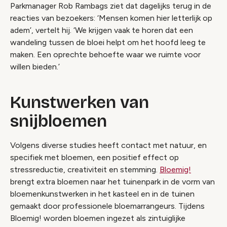
Parkmanager Rob Rambags ziet dat dagelijks terug in de
reacties van bezoekers: ‘Mensen komen hier letterlijk op
adem’, vertelt hij. ‘We krijgen vaak te horen dat een
wandeling tussen de bloei helpt om het hoofd leeg te
maken. Een oprechte behoefte waar we ruimte voor
willen bieden.’
Kunstwerken van
snijbloemen
Volgens diverse studies heeft contact met natuur, en
specifiek met bloemen, een positief effect op
stressreductie, creativiteit en stemming.
Bloemig!
brengt extra bloemen naar het tuinenpark in de vorm van
bloemenkunstwerken in het kasteel en in de tuinen
gemaakt door professionele bloemarrangeurs. Tijdens
Bloemig! worden bloemen ingezet als zintuiglijke