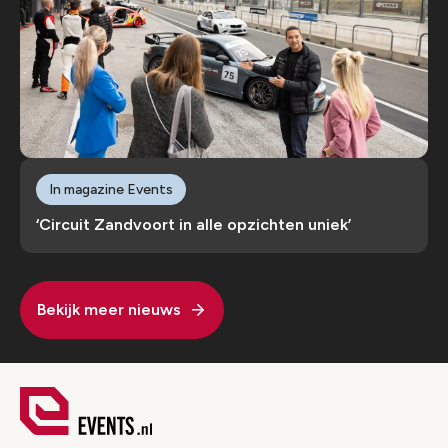
In magazine Events
‘Circuit Zandvoort in alle opzichten uniek’
Bekijk meer nieuws