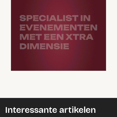
Interessante artikelen