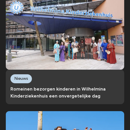
Nieuws
Romeinen bezorgen kinderen in Wilhelmina
Kinderziekenhuis een onvergetelijke dag