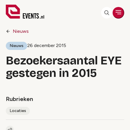
Men
Nieuws
26 december 2015
Nieuws
Bezoekersaantal EYE
gestegen in 2015
Rubrieken
Locaties