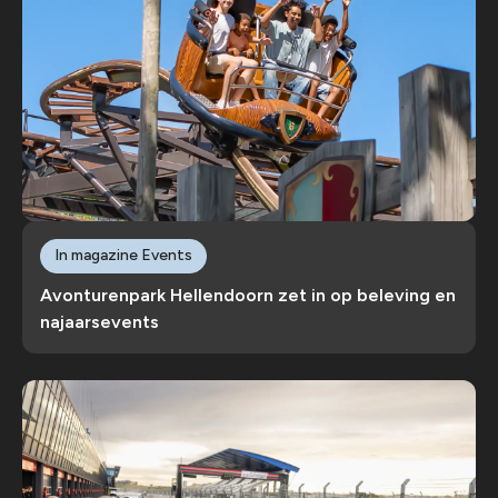
In magazine Events
Avonturenpark Hellendoorn zet in op beleving en
najaarsevents