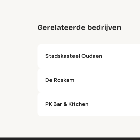
Gerelateerde bedrijven
Stadskasteel Oudaen
De Roskam
PK Bar & Kitchen