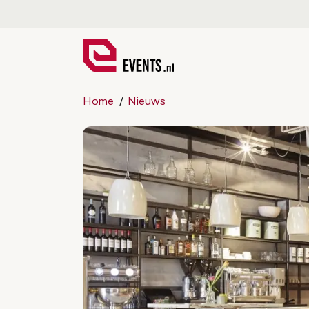
Home
Nieuws