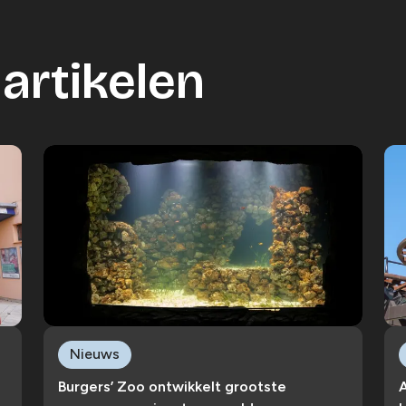
artikelen
Nieuws
Burgers’ Zoo ontwikkelt grootste