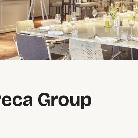
reca Group