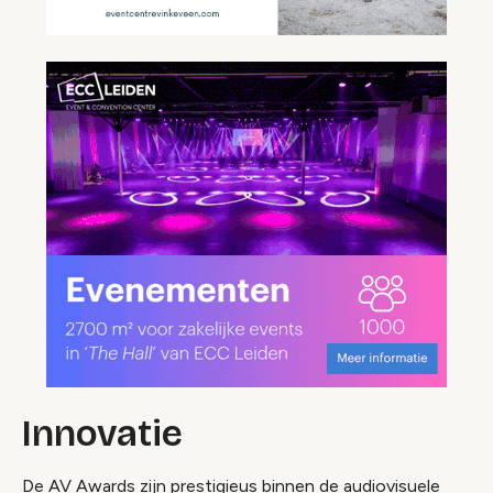
Innovatie
De AV Awards zijn prestigieus binnen de audiovisuele