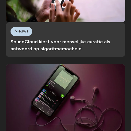
Nieuws
SoundCloud kiest voor menselijke curatie als
antwoord op algoritmemoeheid