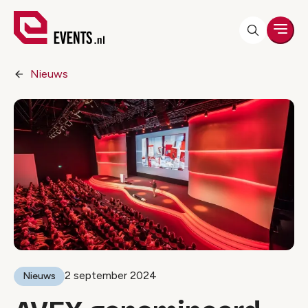
Men
Nieuws
2 september 2024
Nieuws