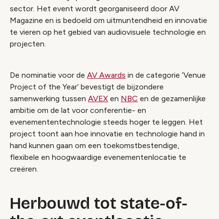
sector. Het event wordt georganiseerd door AV
Magazine en is bedoeld om uitmuntendheid en innovatie
te vieren op het gebied van audiovisuele technologie en
projecten.
De nominatie voor de
AV Awards
in de categorie ‘Venue
Project of the Year’ bevestigt de bijzondere
samenwerking tussen
AVEX
en
NBC
en de gezamenlijke
ambitie om de lat voor conferentie- en
evenemententechnologie steeds hoger te leggen. Het
project toont aan hoe innovatie en technologie hand in
hand kunnen gaan om een toekomstbestendige,
flexibele en hoogwaardige evenementenlocatie te
creëren.
Herbouwd tot state-of-