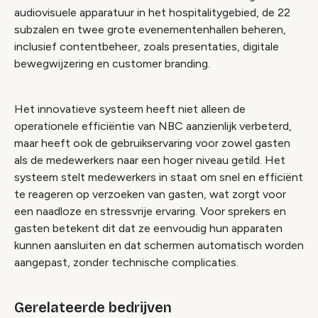
audiovisuele apparatuur in het hospitalitygebied, de 22
subzalen en twee grote evenementenhallen beheren,
inclusief contentbeheer, zoals presentaties, digitale
bewegwijzering en customer branding.
Het innovatieve systeem heeft niet alleen de
operationele efficiëntie van NBC aanzienlijk verbeterd,
maar heeft ook de gebruikservaring voor zowel gasten
als de medewerkers naar een hoger niveau getild. Het
systeem stelt medewerkers in staat om snel en efficiënt
te reageren op verzoeken van gasten, wat zorgt voor
een naadloze en stressvrije ervaring. Voor sprekers en
gasten betekent dit dat ze eenvoudig hun apparaten
kunnen aansluiten en dat schermen automatisch worden
aangepast, zonder technische complicaties.
Gerelateerde bedrijven