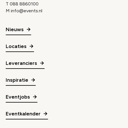
T
088 8860100
M
info@events.nl
Nieuws
Locaties
Leveranciers
Inspiratie
Eventjobs
Eventkalender