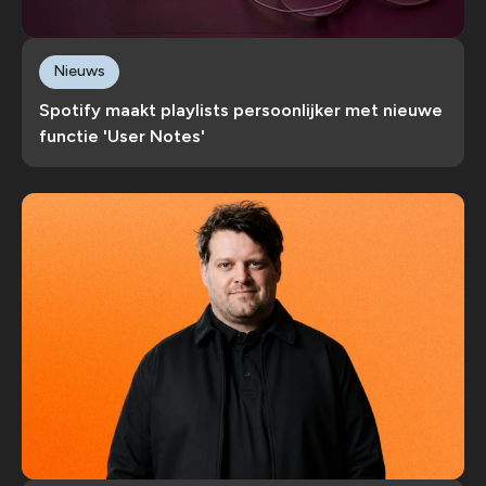
Nieuws
Spotify maakt playlists persoonlijker met nieuwe
functie 'User Notes'