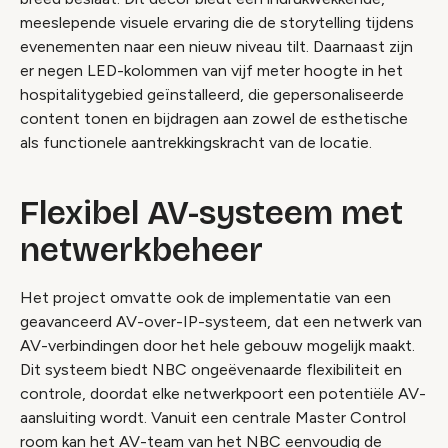
meeslepende visuele ervaring die de storytelling tijdens
evenementen naar een nieuw niveau tilt. Daarnaast zijn
er negen LED-kolommen van vijf meter hoogte in het
hospitalitygebied geïnstalleerd, die gepersonaliseerde
content tonen en bijdragen aan zowel de esthetische
als functionele aantrekkingskracht van de locatie.
Flexibel AV-systeem met
netwerkbeheer
Het project omvatte ook de implementatie van een
geavanceerd AV-over-IP-systeem, dat een netwerk van
AV-verbindingen door het hele gebouw mogelijk maakt.
Dit systeem biedt NBC ongeëvenaarde flexibiliteit en
controle, doordat elke netwerkpoort een potentiële AV-
aansluiting wordt. Vanuit een centrale Master Control
room kan het AV-team van het NBC eenvoudig de