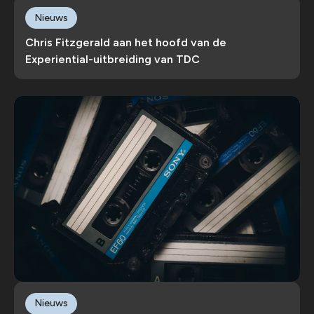
Nieuws
Chris Fitzgerald aan het hoofd van de
Experiential-uitbreiding van TDC
Nieuws