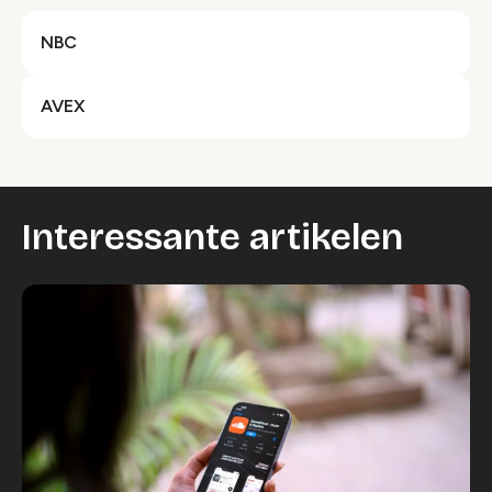
NBC
AVEX
Interessante artikelen