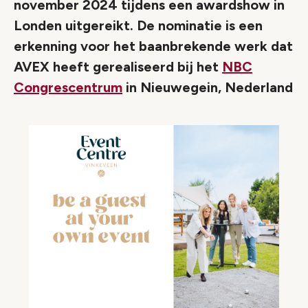
november 2024 tijdens een awardshow in
Londen uitgereikt. De nominatie is een
erkenning voor het baanbrekende werk dat
AVEX heeft gerealiseerd bij het
NBC
Congrescentrum
in Nieuwegein, Nederland