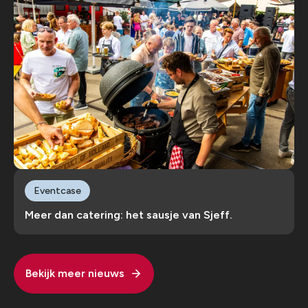
Eventcase
Meer dan catering: het sausje van Sjeff.
Bekijk meer nieuws