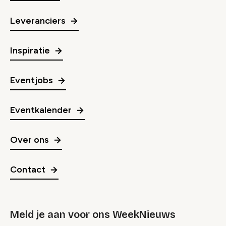
Leveranciers
Inspiratie
Eventjobs
Eventkalender
Over ons
Contact
Meld je aan voor ons WeekNieuws