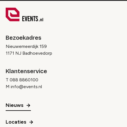
Bezoekadres
Nieuwemeerdijk 159
1171 NJ Badhoevedorp
Klantenservice
T
088 8860100
M
info@events.nl
Nieuws
Locaties