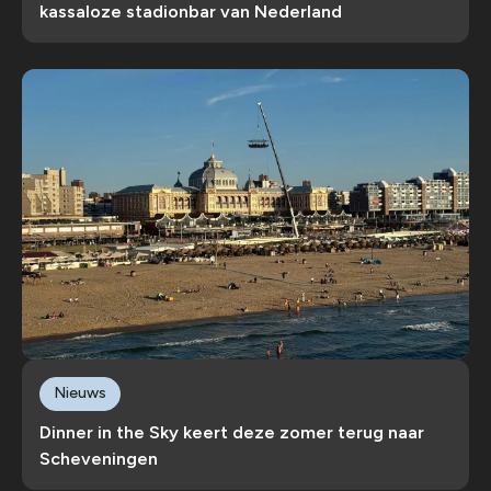
kassaloze stadionbar van Nederland
Nieuws
Dinner in the Sky keert deze zomer terug naar
Scheveningen