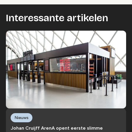
Interessante artikelen
Nieuws
Johan Cruijff ArenA opent eerste slimme