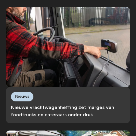
Nieuws
Nieuwe vrachtwagenheffing zet marges van
foodtrucks en cateraars onder druk