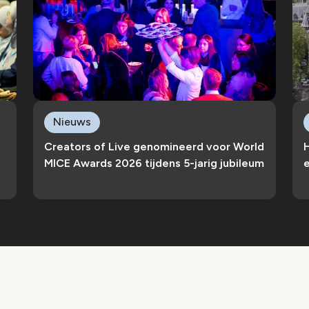
Nieuws
Creators of Live genomineerd voor World
H
MICE Awards 2026 tijdens 5-jarig jubileum