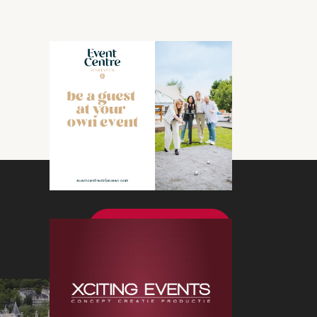
Bekijk meer nieuws