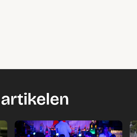
artikelen