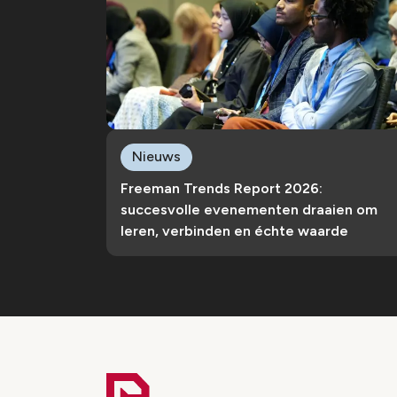
Nieuws
Freeman Trends Report 2026:
succesvolle evenementen draaien om
leren, verbinden en échte waarde