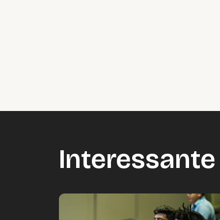
Interessante 