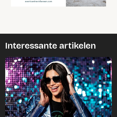
Interessante artikelen