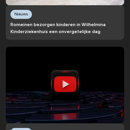
Nieuws
Romeinen bezorgen kinderen in Wilhelmina
Kinderziekenhuis een onvergetelijke dag