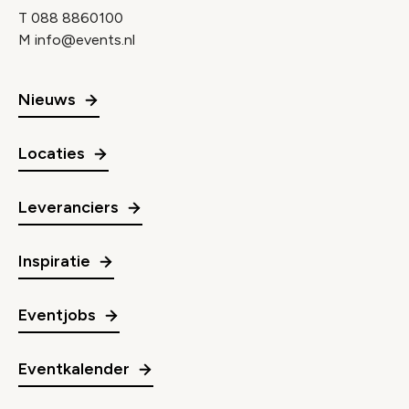
T
088 8860100
M
info@events.nl
Nieuws
Locaties
Leveranciers
Inspiratie
Eventjobs
Eventkalender