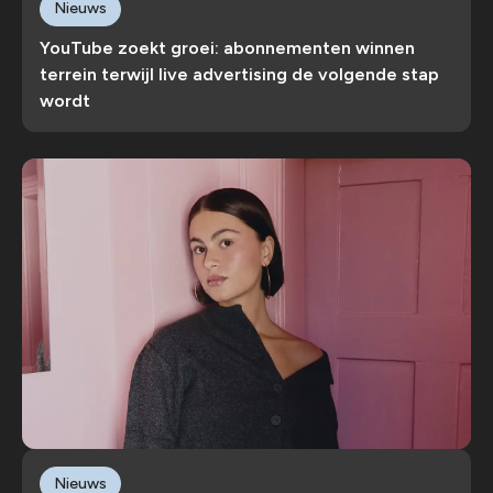
Nieuws
YouTube zoekt groei: abonnementen winnen
terrein terwijl live advertising de volgende stap
wordt
Nieuws