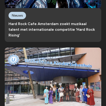
Nieuws
Hard Rock Cafe Amsterdam zoekt muzikaal
talent met internationale competitie ‘Hard Rock
Rising’