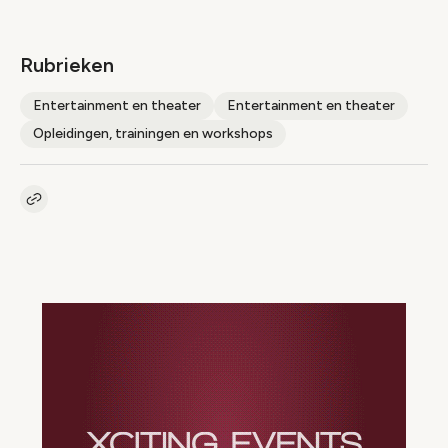
Rubrieken
Entertainment en theater
Entertainment en theater
Opleidingen, trainingen en workshops
Kopieer link naar artikel
Link