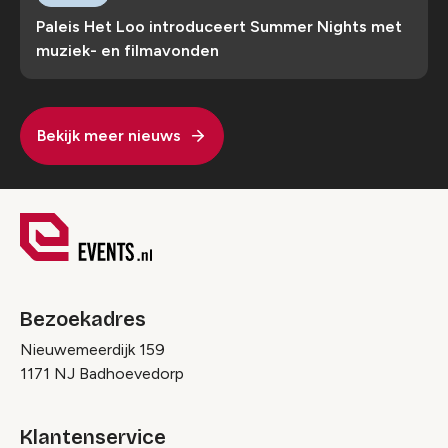
Paleis Het Loo introduceert Summer Nights met
muziek- en filmavonden
Bekijk meer nieuws
Bezoekadres
Nieuwemeerdijk 159
1171 NJ Badhoevedorp
Klantenservice